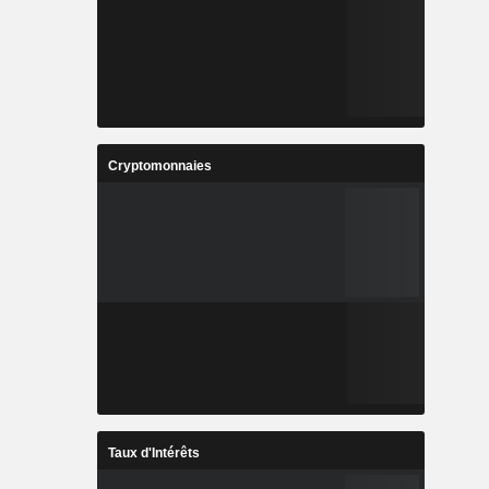
Cryptomonnaies
Taux d'Intérêts