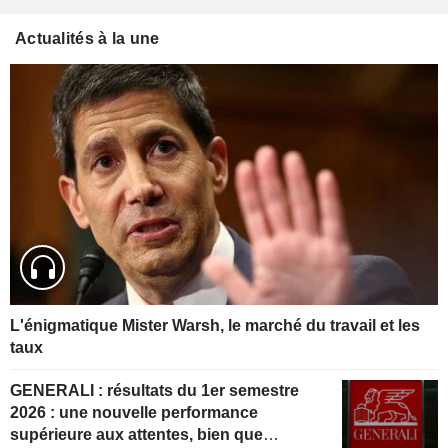
Actualités à la une
L'énigmatique Mister Warsh, le marché du travail et les
taux
GENERALI : résultats du 1er semestre
2026 : une nouvelle performance
supérieure aux attentes, bien que