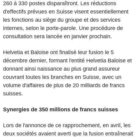
260 à 330 postes disparaîtront. Les réductions
d'effectifs prévues en Suisse visent essentiellement
les fonctions au siège du groupe et des services
internes, selon le porte-parole. Une procédure de
consultation sera lancée en janvier prochain.
Helvetia et Baloise ont finalisé leur fusion le 5
décembre dernier, formant l'entité Helvetia Baloise et
donnant ainsi naissance au plus grand assureur
couvrant toutes les branches en Suisse, avec un
volume d'affaires de plus de 20 milliards de francs
suisses.
Synergies de 350 millions de francs suisses
Lors de l'annonce de ce rapprochement, en avril, les
deux sociétés avaient averti que la fusion entraînerait