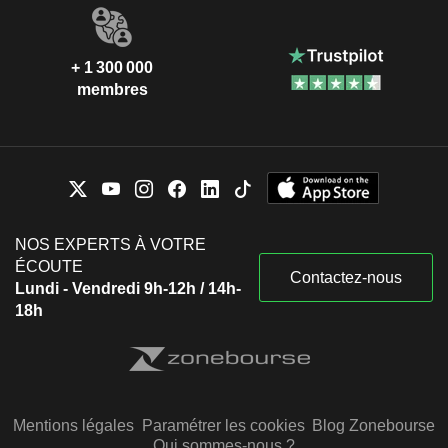
+ 1 300 000
membres
NOS EXPERTS À VOTRE
ÉCOUTE
Contactez-nous
Lundi - Vendredi 9h-12h / 14h-
18h
Mentions légales
Paramétrer les cookies
Blog Zonebourse
Qui sommes-nous ?