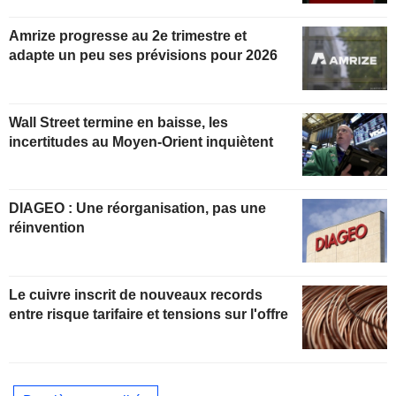
partiellement anticipée
Amrize progresse au 2e trimestre et
adapte un peu ses prévisions pour 2026
Wall Street termine en baisse, les
incertitudes au Moyen-Orient inquiètent
DIAGEO : Une réorganisation, pas une
réinvention
Le cuivre inscrit de nouveaux records
entre risque tarifaire et tensions sur l'offre