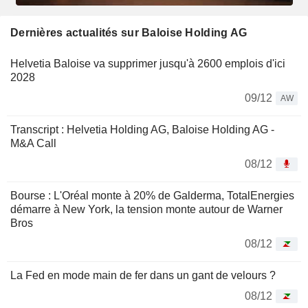
Dernières actualités sur Baloise Holding AG
Helvetia Baloise va supprimer jusqu'à 2600 emplois d'ici
2028
09/12
AW
Transcript : Helvetia Holding AG, Baloise Holding AG -
M&A Call
08/12
Bourse : L'Oréal monte à 20% de Galderma, TotalEnergies
démarre à New York, la tension monte autour de Warner
Bros
08/12
La Fed en mode main de fer dans un gant de velours ?
08/12