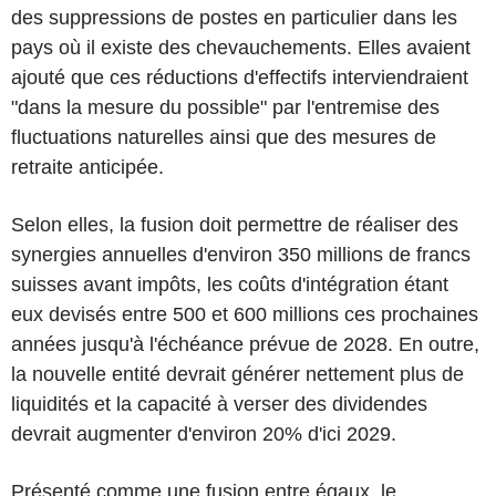
des suppressions de postes en particulier dans les
pays où il existe des chevauchements. Elles avaient
ajouté que ces réductions d'effectifs interviendraient
"dans la mesure du possible" par l'entremise des
fluctuations naturelles ainsi que des mesures de
retraite anticipée.
Selon elles, la fusion doit permettre de réaliser des
synergies annuelles d'environ 350 millions de francs
suisses avant impôts, les coûts d'intégration étant
eux devisés entre 500 et 600 millions ces prochaines
années jusqu'à l'échéance prévue de 2028. En outre,
la nouvelle entité devrait générer nettement plus de
liquidités et la capacité à verser des dividendes
devrait augmenter d'environ 20% d'ici 2029.
Présenté comme une fusion entre égaux, le