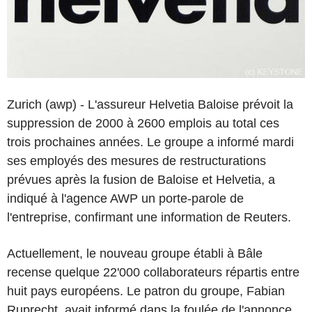
Zurich (awp) - L'assureur Helvetia Baloise prévoit la
suppression de 2000 à 2600 emplois au total ces
trois prochaines années. Le groupe a informé mardi
ses employés des mesures de restructurations
prévues après la fusion de Baloise et Helvetia, a
indiqué à l'agence AWP un porte-parole de
l'entreprise, confirmant une information de Reuters.
Actuellement, le nouveau groupe établi à Bâle
recense quelque 22'000 collaborateurs répartis entre
huit pays européens. Le patron du groupe, Fabian
Ruprecht, avait informé dans la foulée de l'annonce