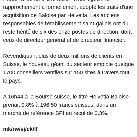
rapprochement a formellement adopté les traits d'une
acquisition de Baloise par Helvetia. Les anciens
responsables de l'établissement saint-gallois ont du
reste hérité de six des onze postes de direction, dont
ceux de directeur général et de directeur financier.
Revendiquant plus de deux millions de clients en
Suisse, le nouveau géant du secteur emploie quelque
1700 conseillers ventilés sur 150 sites à travers tout
le pays.
A 16h44 à la Bourse suisse, le titre Helvetia Baloise
prenait 0,8% à 196,50 francs suisses, dans un
marché de référence SPI en recul de 0,3%.
mk/rw/vj/ck/lf