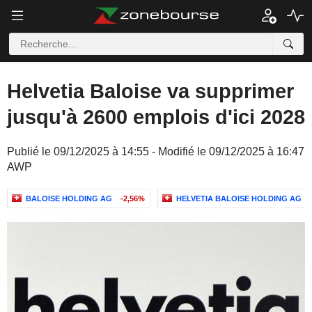
Helvetia Baloise va supprimer
jusqu'à 2600 emplois d'ici 2028
Publié le 09/12/2025 à 14:55 - Modifié le 09/12/2025 à 16:47
AWP
BALOISE HOLDING AG
-2,56%
HELVETIA BALOISE HOLDING AG