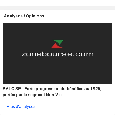
Analyses / Opinions
BALOISE : Forte progression du bénéfice au 1S25,
portée par le segment Non-Vie
Plus d'analyses