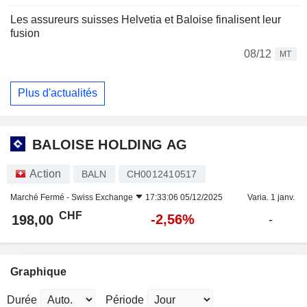
Les assureurs suisses Helvetia et Baloise finalisent leur
fusion
08/12
MT
Plus d'actualités
BALOISE HOLDING AG
Action
BALN
CH0012410517
Marché Fermé -
Swiss Exchange
17:33:06 05/12/2025
Varia. 1 janv.
CHF
-2,56%
198,00
-
Graphique
Durée
Période