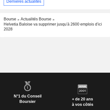
Dernières actualités
Bourse
Actualités Bourse
Helvetia Baloise va supprimer jusqu'à 2600 emplois d'ici
2028
N°1 du Conseil
+ de 20 ans
Boursier
à vos côtés