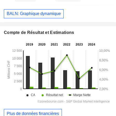
BALN: Graphique dynamique
Compte de Résultat et Estimations
Plus de données financières