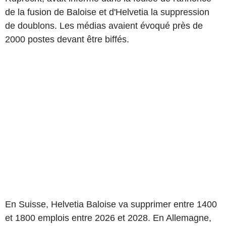
de la fusion de Baloise et d'Helvetia la suppression
de doublons. Les médias avaient évoqué près de
2000 postes devant être biffés.
En Suisse, Helvetia Baloise va supprimer entre 1400
et 1800 emplois entre 2026 et 2028. En Allemagne,