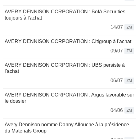
AVERY DENNISON CORPORATION : BofA Securities
toujours à l'achat
14/07
ZM
AVERY DENNISON CORPORATION : Citigroup à l'achat
09/07
ZM
AVERY DENNISON CORPORATION : UBS persiste à
l'achat
06/07
ZM
AVERY DENNISON CORPORATION : Argus favorable sur
le dossier
04/06
ZM
Avery Dennison nomme Danny Allouche à la présidence
du Materials Group