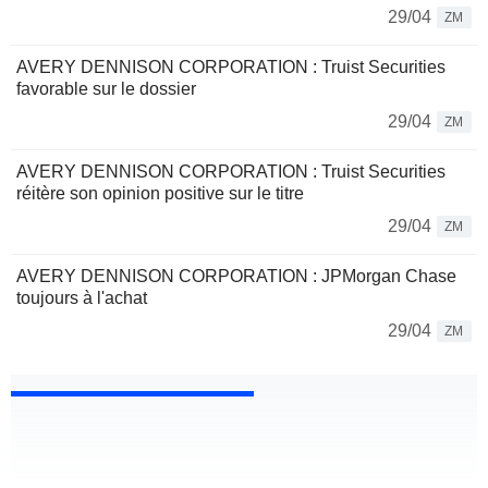
29/04
ZM
AVERY DENNISON CORPORATION : Truist Securities
favorable sur le dossier
29/04
ZM
AVERY DENNISON CORPORATION : Truist Securities
réitère son opinion positive sur le titre
29/04
ZM
AVERY DENNISON CORPORATION : JPMorgan Chase
toujours à l'achat
29/04
ZM