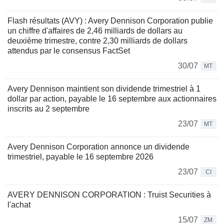
Flash résultats (AVY) : Avery Dennison Corporation publie
un chiffre d'affaires de 2,46 milliards de dollars au
deuxième trimestre, contre 2,30 milliards de dollars
attendus par le consensus FactSet
30/07
MT
Avery Dennison maintient son dividende trimestriel à 1
dollar par action, payable le 16 septembre aux actionnaires
inscrits au 2 septembre
23/07
MT
Avery Dennison Corporation annonce un dividende
trimestriel, payable le 16 septembre 2026
23/07
CI
AVERY DENNISON CORPORATION : Truist Securities à
l'achat
15/07
ZM