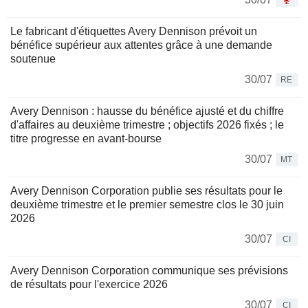
Le fabricant d'étiquettes Avery Dennison prévoit un
bénéfice supérieur aux attentes grâce à une demande
soutenue
30/07
RE
Avery Dennison : hausse du bénéfice ajusté et du chiffre
d'affaires au deuxième trimestre ; objectifs 2026 fixés ; le
titre progresse en avant-bourse
30/07
MT
Avery Dennison Corporation publie ses résultats pour le
deuxième trimestre et le premier semestre clos le 30 juin
2026
30/07
CI
Avery Dennison Corporation communique ses prévisions
de résultats pour l'exercice 2026
30/07
CI