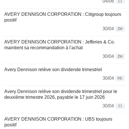
04/06
CI
AVERY DENNISON CORPORATION : Citigroup toujours
positif
30/04
ZM
AVERY DENNISON CORPORATION : Jefferies & Co.
maintient sa recommandation à l'achat
30/04
ZM
Avery Dennison relève son dividende trimestriel
30/04
RE
Avery Dennison relève son dividende trimestriel pour le
deuxième trimestre 2026, payable le 17 juin 2026
30/04
CI
AVERY DENNISON CORPORATION : UBS toujours
positif