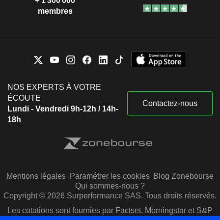
+ 1 300 000
membres
NOS EXPERTS À VOTRE
ÉCOUTE
Contactez-nous
Lundi - Vendredi 9h-12h / 14h-
18h
Mentions légales
Paramétrer les cookies
Blog Zonebourse
Qui sommes-nous ?
Copyright © 2026 Surperformance SAS. Tous droits réservés.
Les cotations sont fournies par Factset, Morningstar et S&P