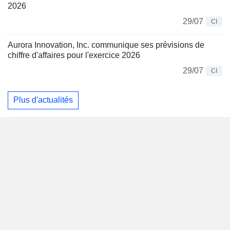
2026
29/07
CI
Aurora Innovation, Inc. communique ses prévisions de
chiffre d'affaires pour l'exercice 2026
29/07
CI
Plus d'actualités