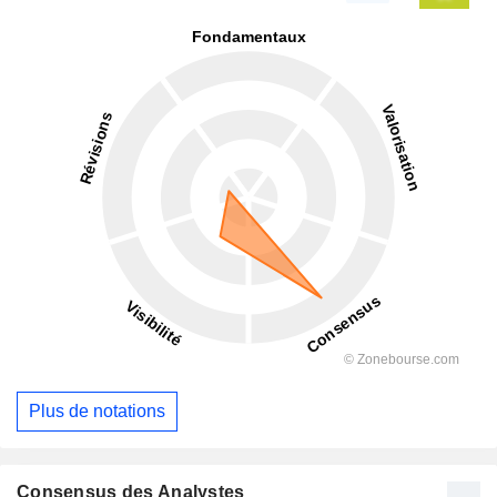
Plus de notations
Consensus des Analystes