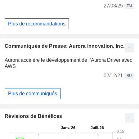
27/03/25
ZM
Plus de recommandations
Communiqués de Presse: Aurora Innovation, Inc.
Aurora accélère le développement de l’Aurora Driver avec
AWS
02/12/21
BU
Plus de communiqués
Révisions de Bénéfices