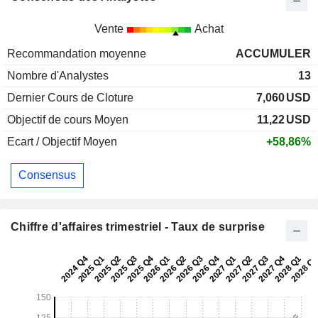
Vente
Achat
Recommandation moyenne
ACCUMULER
Nombre d'Analystes
13
Dernier Cours de Cloture
7,060
USD
Objectif de cours Moyen
11,22
USD
Ecart / Objectif Moyen
+58,86%
Consensus
Chiffre d'affaires trimestriel - Taux de surprise