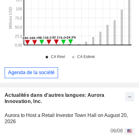
Agenda de la société
Actualités dans d'autres langues: Aurora
Innovation, Inc.
Aurora to Host a Retail Investor Town Hall on August 20,
2026
06/08