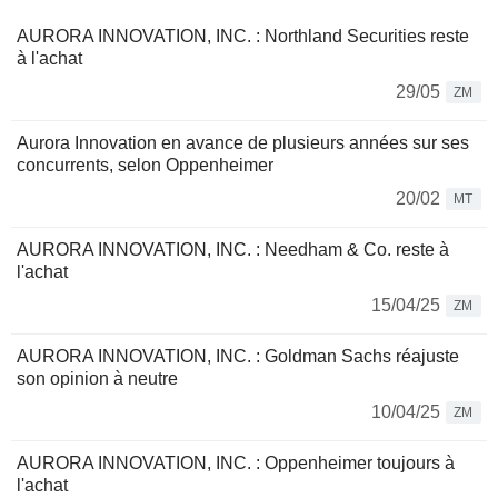
AURORA INNOVATION, INC. : Northland Securities reste
à l'achat
29/05
ZM
Aurora Innovation en avance de plusieurs années sur ses
concurrents, selon Oppenheimer
20/02
MT
AURORA INNOVATION, INC. : Needham & Co. reste à
l'achat
15/04/25
ZM
AURORA INNOVATION, INC. : Goldman Sachs réajuste
son opinion à neutre
10/04/25
ZM
AURORA INNOVATION, INC. : Oppenheimer toujours à
l'achat