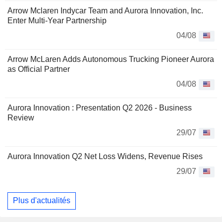
Arrow Mclaren Indycar Team and Aurora Innovation, Inc.
Enter Multi-Year Partnership
04/08
Arrow McLaren Adds Autonomous Trucking Pioneer Aurora
as Official Partner
04/08
Aurora Innovation : Presentation Q2 2026 - Business
Review
29/07
Aurora Innovation Q2 Net Loss Widens, Revenue Rises
29/07
Plus d'actualités