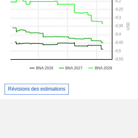
Révisions des estimations