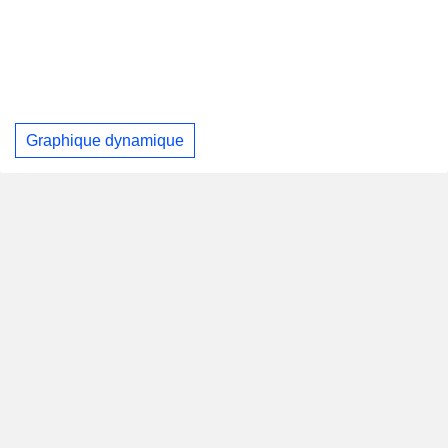
Graphique dynamique