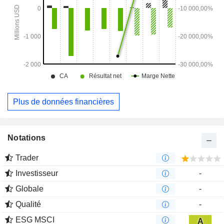
Plus de données financières
Notations
Trader
Investisseur
-
Globale
-
Qualité
-
ESG MSCI
A