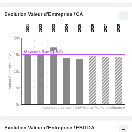
Evolution Valeur d'Entreprise / CA
Evolution Valeur d'Entreprise / EBITDA