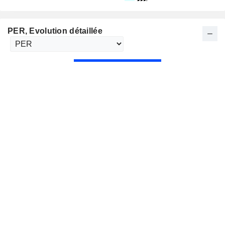
PER
, Evolution détaillée