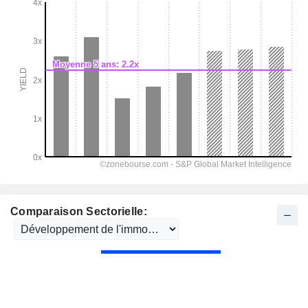
Comparaison Sectorielle: