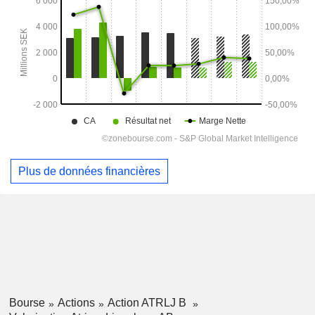
Plus de données financières
Bourse
Actions
Action ATRLJ B