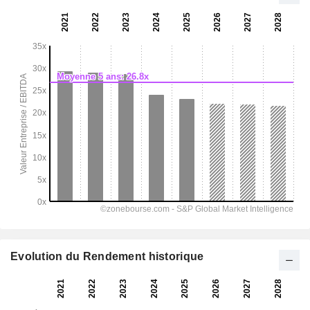
Evolution du Rendement historique