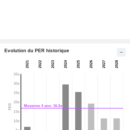
Evolution du PER historique