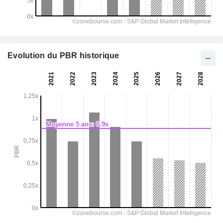
Evolution du PBR historique