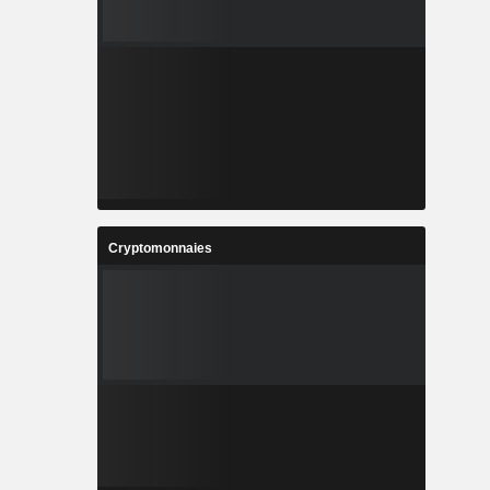
Cryptomonnaies