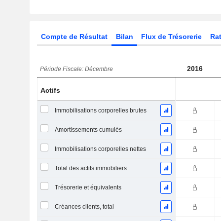
Compte de Résultat
Bilan
Flux de Trésorerie
Rat
2016
Période Fiscale: Décembre
Actifs
Immobilisations corporelles brutes
Amortissements cumulés
Immobilisations corporelles nettes
Total des actifs immobiliers
Trésorerie et équivalents
Créances clients, total