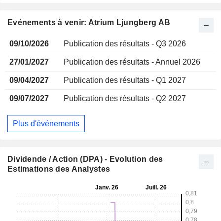
Evénements à venir: Atrium Ljungberg AB
09/10/2026
Publication des résultats - Q3 2026
27/01/2027
Publication des résultats - Annuel 2026
09/04/2027
Publication des résultats - Q1 2027
09/07/2027
Publication des résultats - Q2 2027
Plus d'événements
Dividende / Action (DPA) - Evolution des
Estimations des Analystes