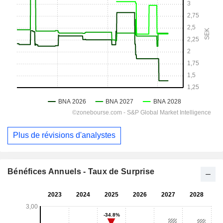
Plus de révisions d'analystes
Bénéfices Annuels - Taux de Surprise