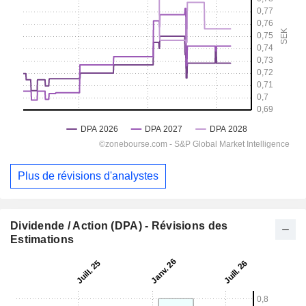
Plus de révisions d'analystes
Dividende / Action (DPA) - Révisions des
Estimations