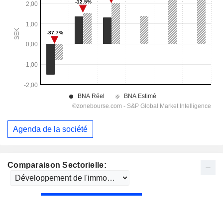
Agenda de la société
Comparaison Sectorielle: