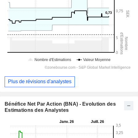
Plus de révisions d'analystes
Bénéfice Net Par Action (BNA) - Evolution des
Estimations des Analystes