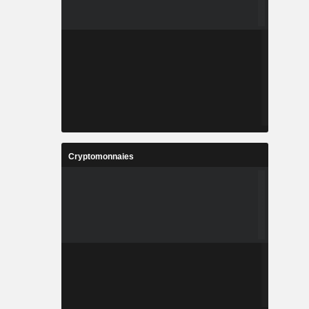
Cryptomonnaies