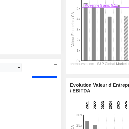
Evolution Valeur d'Entrep
/ EBITDA