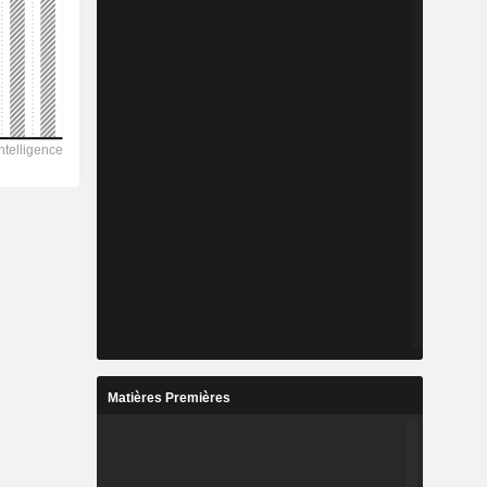
Matières Premières