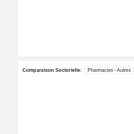
Comparaison Sectorielle: