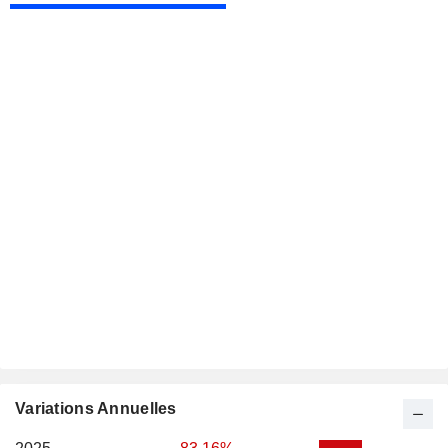
Variations Annuelles