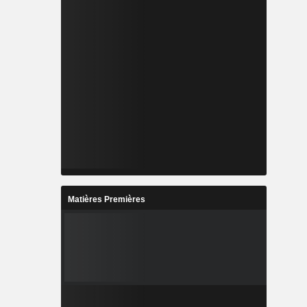
Matières Premières