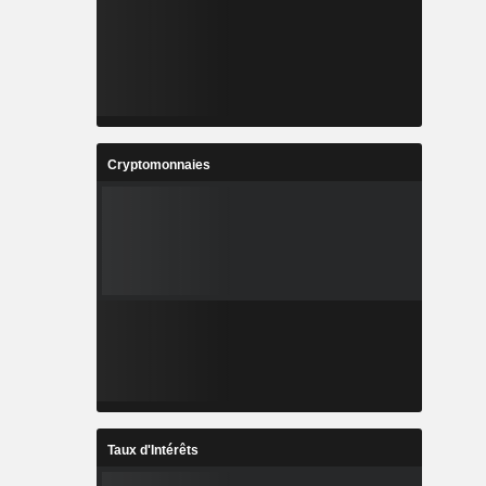
Cryptomonnaies
Taux d'Intérêts