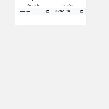
Depuis le
Jusqu'au