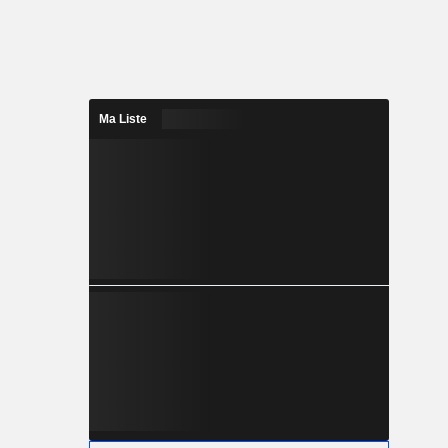
Ma Liste