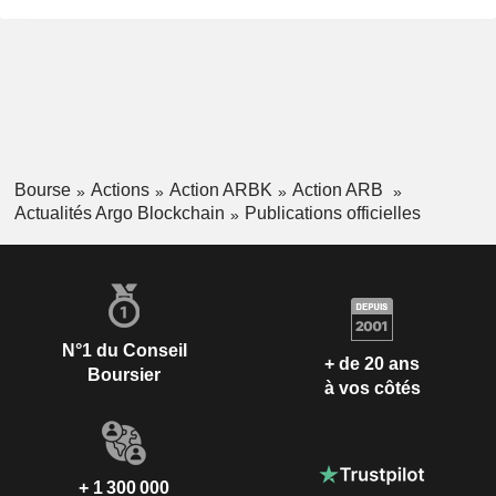
Bourse
Actions
Action ARBK
Action ARB
Actualités Argo Blockchain
Publications officielles
N°1 du Conseil
+ de 20 ans
Boursier
à vos côtés
+ 1 300 000