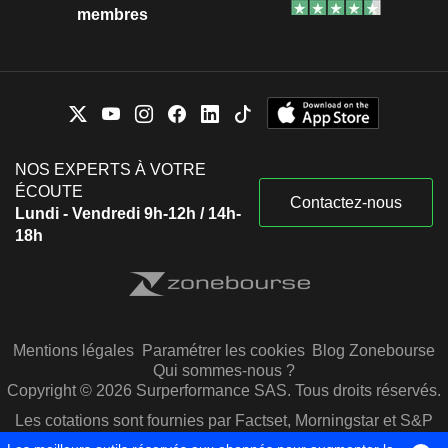
membres
NOS EXPERTS À VOTRE
ÉCOUTE
Contactez-nous
Lundi - Vendredi 9h-12h / 14h-
18h
Mentions légales
Paramétrer les cookies
Blog Zonebourse
Qui sommes-nous ?
Copyright © 2026 Surperformance SAS. Tous droits réservés.
Les cotations sont fournies par Factset, Morningstar et S&P
Capital IQ