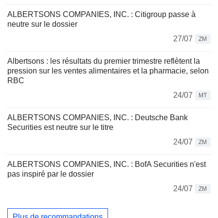
ALBERTSONS COMPANIES, INC. : Citigroup passe à
neutre sur le dossier
27/07
ZM
Albertsons : les résultats du premier trimestre reflètent la
pression sur les ventes alimentaires et la pharmacie, selon
RBC
24/07
MT
ALBERTSONS COMPANIES, INC. : Deutsche Bank
Securities est neutre sur le titre
24/07
ZM
ALBERTSONS COMPANIES, INC. : BofA Securities n'est
pas inspiré par le dossier
24/07
ZM
Plus de recommandations