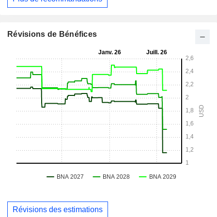
Révisions de Bénéfices
Révisions des estimations