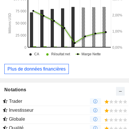
Plus de données financières
Notations
Trader
Investisseur
Globale
Qualité