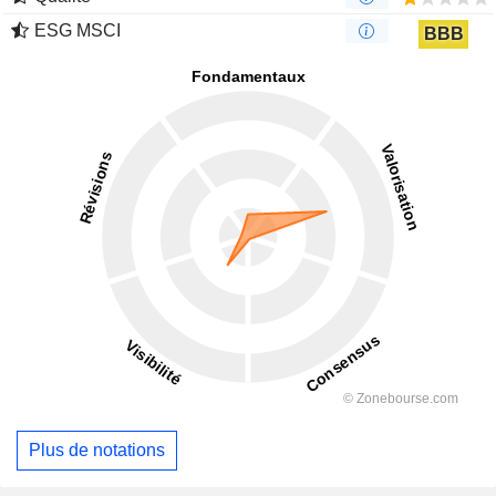
ESG MSCI
BBB
Plus de notations