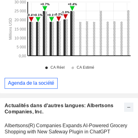
Agenda de la société
Actualités dans d'autres langues: Albertsons
Companies, Inc.
Albertsons(R) Companies Expands AI-Powered Grocery
Shopping with New Safeway Plugin in ChatGPT