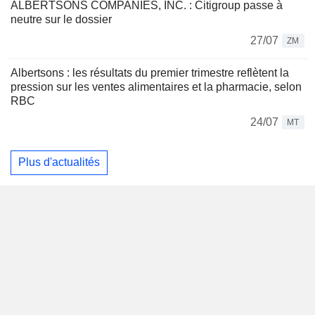
ALBERTSONS COMPANIES, INC. : Citigroup passe à
neutre sur le dossier
27/07
ZM
Albertsons : les résultats du premier trimestre reflètent la
pression sur les ventes alimentaires et la pharmacie, selon
RBC
24/07
MT
Plus d'actualités