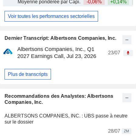
Moyenne pondérée par Capi.
-0,06%
+0,14%
Voir toutes les performances sectorielles
Dernier Transcript: Albertsons Companies, Inc.
Albertsons Companies, Inc., Q1
23/07
2027 Earnings Call, Jul 23, 2026
Plus de transcripts
Recommandations des Analystes: Albertsons
Companies, Inc.
ALBERTSONS COMPANIES, INC. : UBS passe à neutre
sur le dossier
28/07
ZM