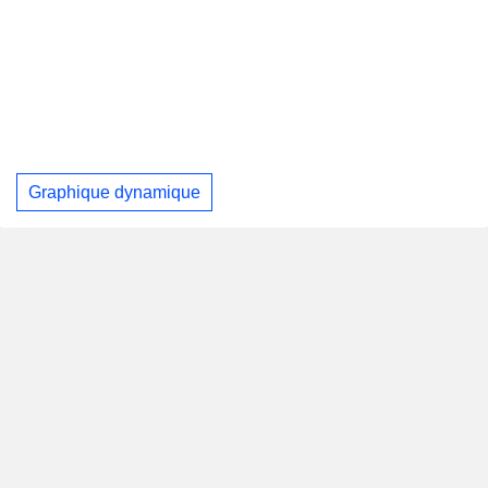
Graphique dynamique