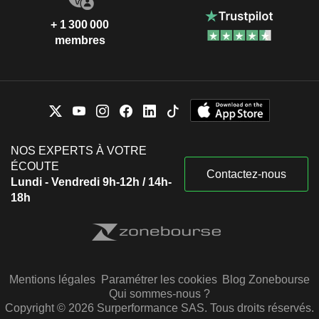
+ 1 300 000
membres
NOS EXPERTS À VOTRE
ÉCOUTE
Contactez-nous
Lundi - Vendredi 9h-12h / 14h-
18h
Mentions légales
Paramétrer les cookies
Blog Zonebourse
Qui sommes-nous ?
Copyright © 2026 Surperformance SAS. Tous droits réservés.