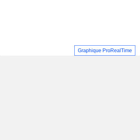
Graphique ProRealTime