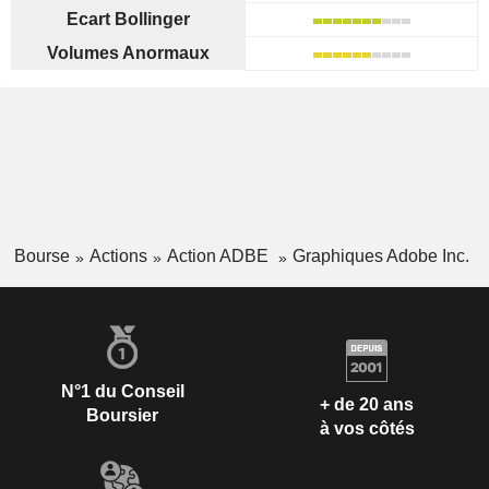
Ecart Bollinger
Volumes Anormaux
Bourse
Actions
Action ADBE
Graphiques Adobe Inc.
N°1 du Conseil
+ de 20 ans
Boursier
à vos côtés