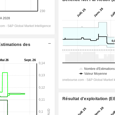
Estimations des
Résultat d'exploitation (E