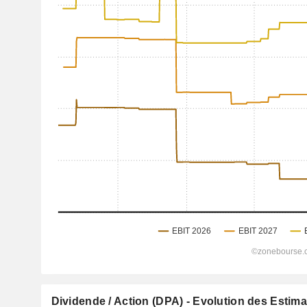
Dividende / Action (DPA) - Evolution des Estim