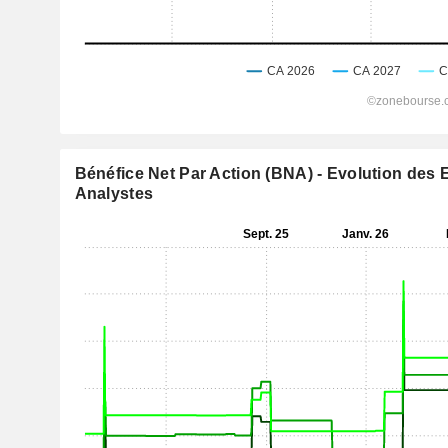
Bénéfice Net Par Action (BNA) - Evolution des 
Analystes