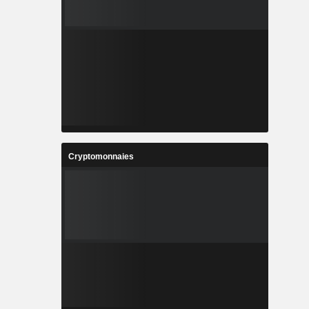
Cryptomonnaies