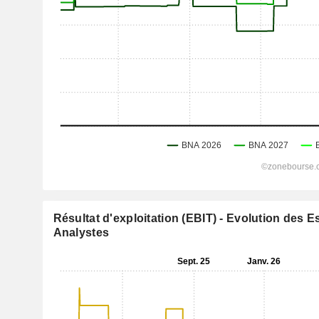
Résultat d'exploitation (EBIT) - Evolution des 
Analystes