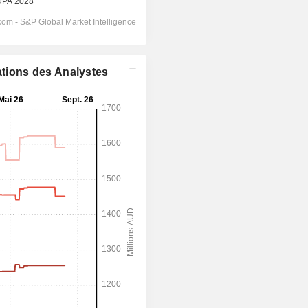
ations des Analystes