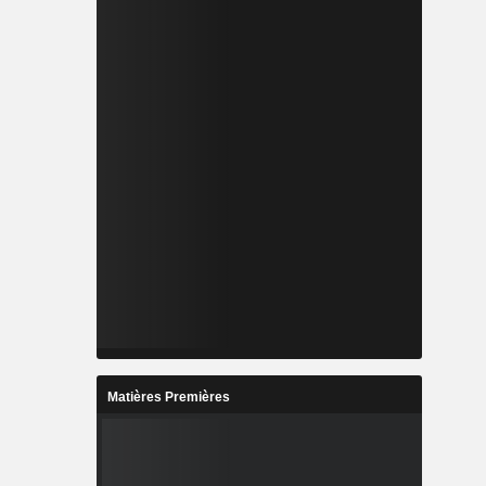
Matières Premières