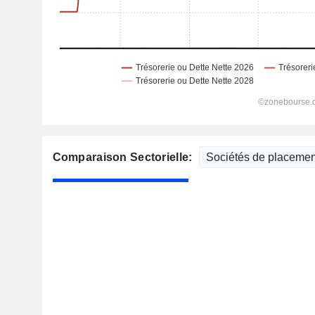
Comparaison Sectorielle: