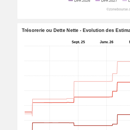
Trésorerie ou Dette Nette - Evolution des Estim