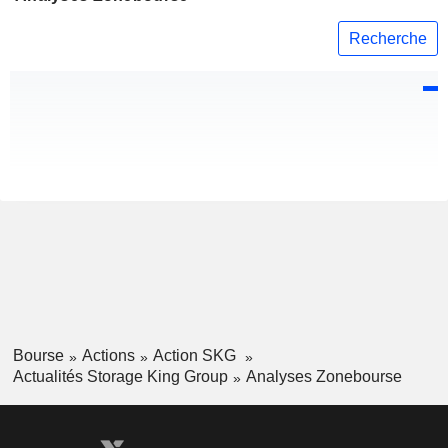
Recherche
Bourse
Actions
Action SKG
Actualités Storage King Group
Analyses Zonebourse