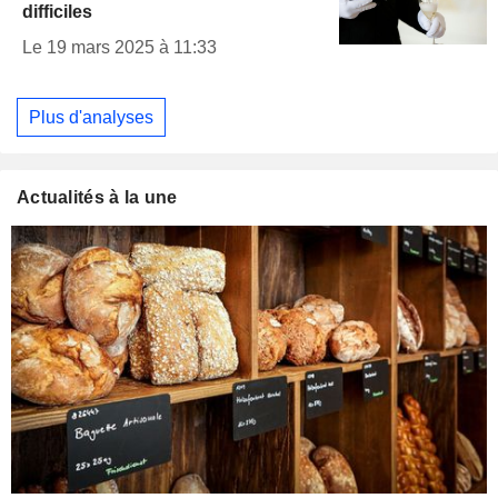
difficiles
Le 19 mars 2025 à 11:33
Plus d'analyses
Actualités à la une