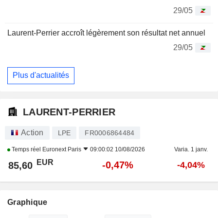
29/05
Laurent-Perrier accroît légèrement son résultat net annuel
29/05
Plus d'actualités
LAURENT-PERRIER
Action
LPE
FR0006864484
Temps réel
Euronext Paris
09:00:02 10/08/2026
Varia. 1 janv.
EUR
-0,47%
85,60
-4,04%
Graphique