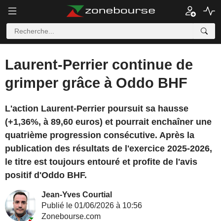
Laurent-Perrier continue de
grimper grâce à Oddo BHF
L'action Laurent-Perrier poursuit sa hausse
(+1,36%, à 89,60 euros) et pourrait enchaîner une
quatrième progression consécutive. Après la
publication des résultats de l'exercice 2025-2026,
le titre est toujours entouré et profite de l'avis
positif d'Oddo BHF.
Jean-Yves Courtial
Publié le 01/06/2026 à 10:56
Zonebourse.com