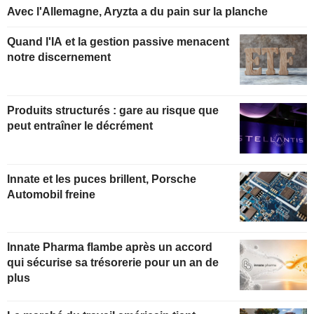
Avec l'Allemagne, Aryzta a du pain sur la planche
Quand l'IA et la gestion passive menacent
notre discernement
Produits structurés : gare au risque que
peut entraîner le décrément
Innate et les puces brillent, Porsche
Automobil freine
Innate Pharma flambe après un accord
qui sécurise sa trésorerie pour un an de
plus