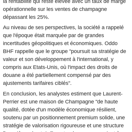
la rentabilité qui reste élevée avec un taux de marge
opérationnelle sur les ventes de champagne
dépassant les 25%.
Au niveau de ses perspectives, la société a rappelé
que l'époque était marquée par de grandes
incertitudes géopolitiques et économiques. Oddo
BHF rappelle que le groupe "poursuit sa stratégie de
valeur et son développement à l'international, y
compris aux Etats-Unis, où l'impact des droits de
douane a été partiellement compensé par des
ajustements tarifaires ciblés".
En conclusion, les analystes estiment que Laurent-
Perrier est une maison de Champagne "de haute
qualité, dotée d'un modèle économique résilient,
soutenu par un positionnement premium solide, une
stratégie de valorisation rigoureuse et une structure