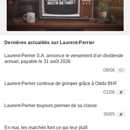
Dernières actualités sur Laurent-Perrier
Laurent-Perrier S.A. annonce le versement d'un dividende
annuel, payable le 31 août 2026
08/06
CI
Laurent-Perrier continue de grimper grâce à Oddo BHF
01/06
Laurent-Perrier toujours premier de sa classe
30/05
En mai, les marchés font ce qui leur plaît