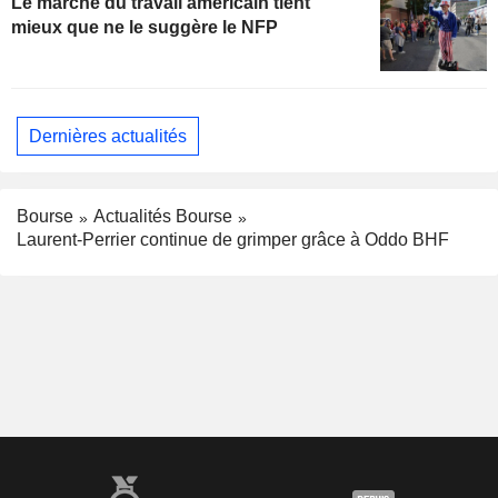
Le marché du travail américain tient
mieux que ne le suggère le NFP
Dernières actualités
Bourse
Actualités Bourse
Laurent-Perrier continue de grimper grâce à Oddo BHF