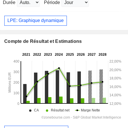
Durée
Période
LPE: Graphique dynamique
Compte de Résultat et Estimations