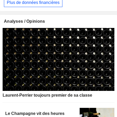
Plus de données financières
Analyses / Opinions
Laurent-Perrier toujours premier de sa classe
Le Champagne vit des heures