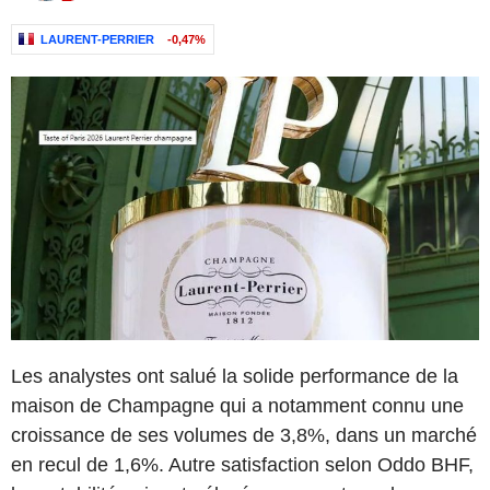
LAURENT-PERRIER
-0,47%
Les analystes ont salué la solide performance de la
maison de Champagne qui a notamment connu une
croissance de ses volumes de 3,8%, dans un marché
en recul de 1,6%. Autre satisfaction selon Oddo BHF,