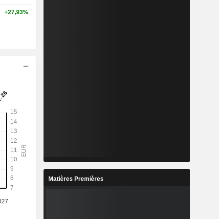
+27,93%
Matières Premières