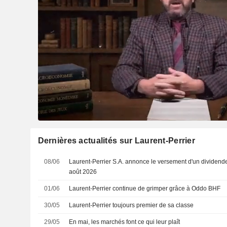
Dernières actualités sur Laurent-Perrier
08/06
Laurent-Perrier S.A. annonce le versement d'un dividend
août 2026
01/06
Laurent-Perrier continue de grimper grâce à Oddo BHF
30/05
Laurent-Perrier toujours premier de sa classe
29/05
En mai, les marchés font ce qui leur plaît