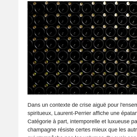
Dans un contexte de crise aiguë pour l'ense
spiritueux, Laurent-Perrier affiche une épatan
Catégorie à part, intemporelle et luxueuse pa
champagne résiste certes mieux que les autr