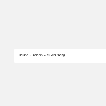
Bourse
Insiders
Yu Wei Zhang