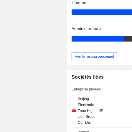
Homme
Administrateurs
Voir le réseau personnel
Sociétés liées
Entreprise privées
Beijing
Electronic
Zone High-
tech Group
Co., Ltd.