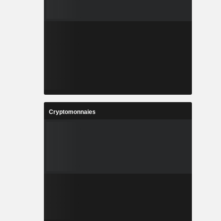
Cryptomonnaies