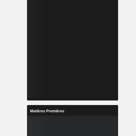
Matières Premières