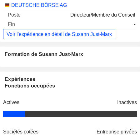
DEUTSCHE BÖRSE AG
Directeur/Membre du Conseil
-
Voir l'expérience en détail de Susann Just-Marx
Formation de Susann Just-Marx
Expériences
Fonctions occupées
Actives
Inactives
Sociétés cotées
Entreprise privées