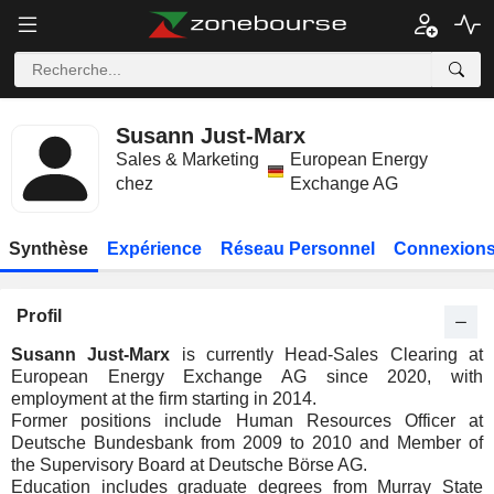
Susann Just-Marx
Sales & Marketing
European Energy
chez
Exchange AG
Synthèse
Expérience
Réseau Personnel
Connexions
Profil
Susann Just-Marx
is currently Head-Sales Clearing at
European Energy Exchange AG since 2020, with
employment at the firm starting in 2014.
Former positions include Human Resources Officer at
Deutsche Bundesbank from 2009 to 2010 and Member of
the Supervisory Board at Deutsche Börse AG.
Education includes graduate degrees from Murray State