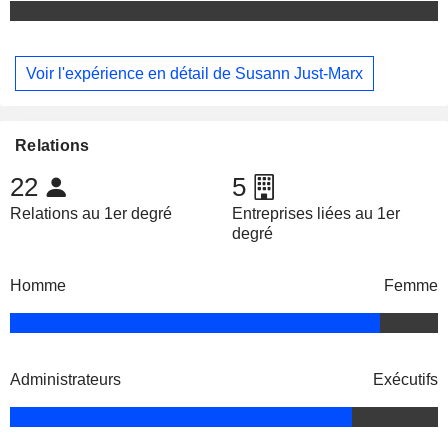
Voir l'expérience en détail de Susann Just-Marx
Relations
22
5
Relations au 1er degré
Entreprises liées au 1er
degré
Homme
Femme
Administrateurs
Exécutifs