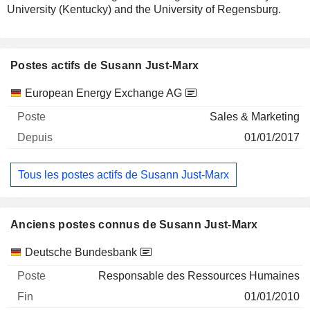
University (Kentucky) and the University of Regensburg.
Postes actifs de Susann Just-Marx
Sociétés
Poste
Début
European Energy Exchange AG
Sales & Marketing
01/01/2017
Tous les postes actifs de Susann Just-Marx
Anciens postes connus de Susann Just-Marx
Sociétés
Poste
Fin
Deutsche Bundesbank
Responsable des Ressources Humaines
01/01/2010