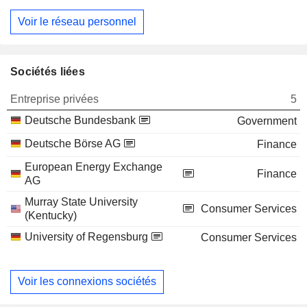
Voir le réseau personnel
Sociétés liées
Entreprise privées
5
Deutsche Bundesbank
Government
Deutsche Börse AG
Finance
European Energy Exchange
Finance
AG
Murray State University
Consumer Services
(Kentucky)
University of Regensburg
Consumer Services
Voir les connexions sociétés