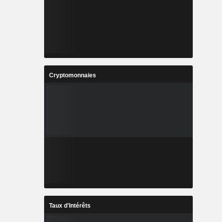
Cryptomonnaies
Taux d'Intérêts