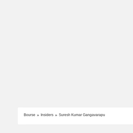
Bourse
Insiders
Suresh Kumar Gangavarapu