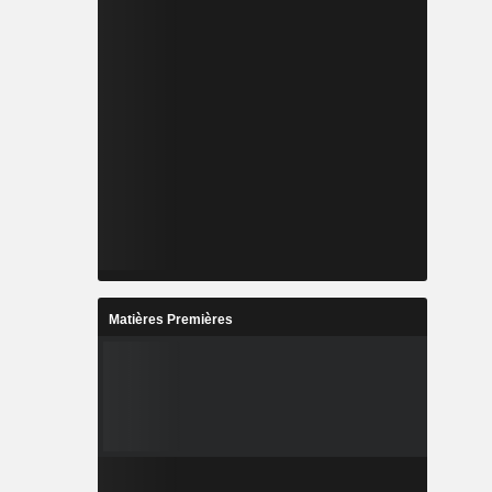
Matières Premières