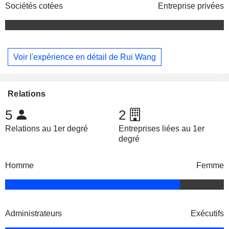
Sociétés cotées
Entreprise privées
Voir l'expérience en détail de Rui Wang
Relations
5
2
Relations au 1er degré
Entreprises liées au 1er
degré
Homme
Femme
Administrateurs
Exécutifs