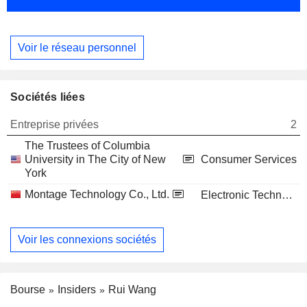
Voir le réseau personnel
Sociétés liées
Entreprise privées
2
The Trustees of Columbia
University in The City of New
Consumer Services
York
Montage Technology Co., Ltd.
Electronic Technology
Voir les connexions sociétés
Bourse
Insiders
Rui Wang