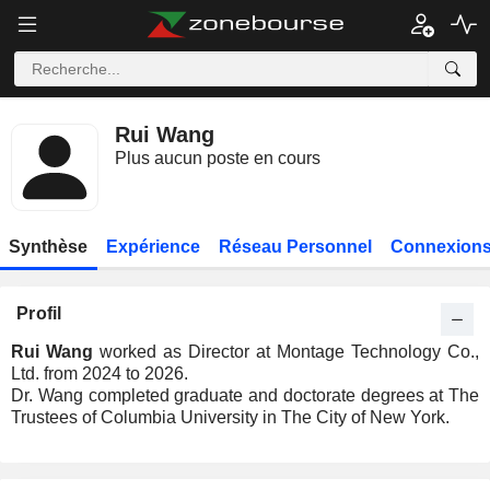
Rui Wang
Plus aucun poste en cours
Synthèse
Expérience
Réseau Personnel
Connexions
Profil
Rui Wang
worked as Director at Montage Technology Co.,
Ltd. from 2024 to 2026.
Dr. Wang completed graduate and doctorate degrees at The
Trustees of Columbia University in The City of New York.