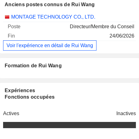
Anciens postes connus de Rui Wang
Sociétés
Poste
Fin
MONTAGE TECHNOLOGY CO., LTD.
Directeur/Membre du Conseil
24/06/2026
Voir l'expérience en détail de Rui Wang
Formation de Rui Wang
Expériences
Fonctions occupées
Actives
Inactives