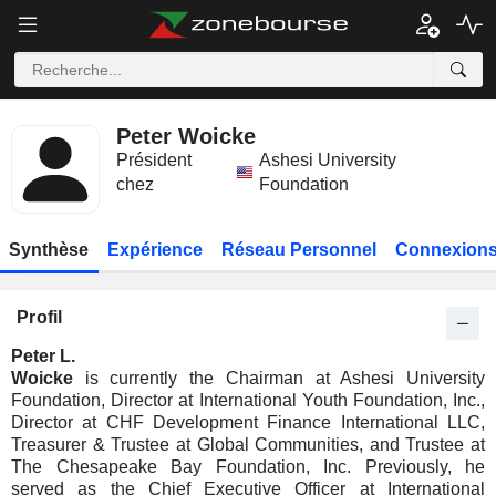
Peter Woicke
Président
Ashesi University
chez
Foundation
Synthèse
Expérience
Réseau Personnel
Connexions
Profil
Peter L.
Woicke
is currently the Chairman at Ashesi University
Foundation, Director at International Youth Foundation, Inc.,
Director at CHF Development Finance International LLC,
Treasurer & Trustee at Global Communities, and Trustee at
The Chesapeake Bay Foundation, Inc. Previously, he
served as the Chief Executive Officer at International