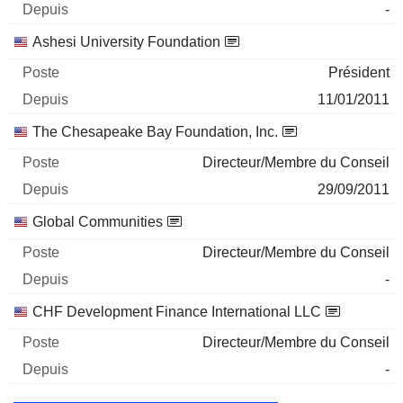
-
Ashesi University Foundation
Président
11/01/2011
The Chesapeake Bay Foundation, Inc.
Directeur/Membre du Conseil
29/09/2011
Global Communities
Directeur/Membre du Conseil
-
CHF Development Finance International LLC
Directeur/Membre du Conseil
-