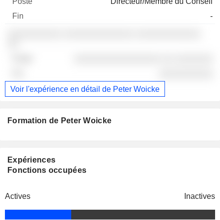
Directeur/Membre du Conseil
-
░░░░░░░░░░ ░░░░░░░░░░░░░ ░░░░░░░░░░░░
░░
░░░░░░░░░░░░░░░░ ░░ ░░░░░░░
░░░░░░░░░░
Voir l'expérience en détail de Peter Woicke
Formation de Peter Woicke
Expériences
Fonctions occupées
Actives
Inactives