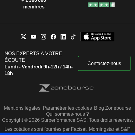
+ 1 300 000
membres
NOS EXPERTS À VOTRE
ÉCOUTE
Contactez-nous
Lundi - Vendredi 9h-12h / 14h-
18h
Mentions légales
Paramétrer les cookies
Blog Zonebourse
Qui sommes-nous ?
Copyright © 2026 Surperformance SAS. Tous droits réservés.
Les cotations sont fournies par Factset, Morningstar et S&P