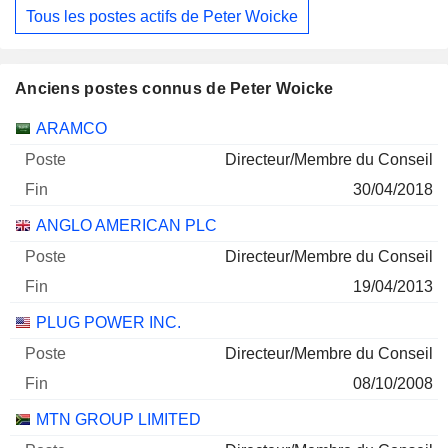
Tous les postes actifs de Peter Woicke
Anciens postes connus de Peter Woicke
Sociétés
Poste
Fin
ARAMCO
Directeur/Membre du Conseil
30/04/2018
ANGLO AMERICAN PLC
Directeur/Membre du Conseil
19/04/2013
PLUG POWER INC.
Directeur/Membre du Conseil
08/10/2008
MTN GROUP LIMITED