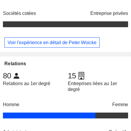
Sociétés cotées
Entreprise privées
Voir l'expérience en détail de Peter Woicke
Relations
80
15
Relations au 1er degré
Entreprises liées au 1er
degré
Homme
Femme