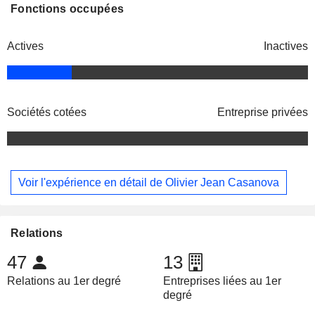
Fonctions occupées
Actives
Inactives
Sociétés cotées
Entreprise privées
Voir l'expérience en détail de Olivier Jean Casanova
Relations
47
13
Relations au 1er degré
Entreprises liées au 1er
degré