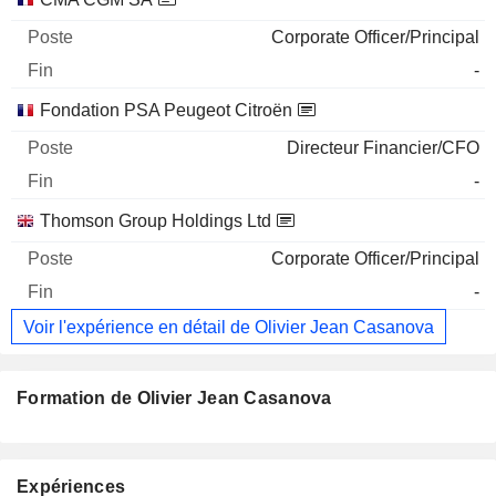
Corporate Officer/Principal
-
Fondation PSA Peugeot Citroën
Directeur Financier/CFO
-
Thomson Group Holdings Ltd
Corporate Officer/Principal
-
Voir l'expérience en détail de Olivier Jean Casanova
Formation de Olivier Jean Casanova
Expériences