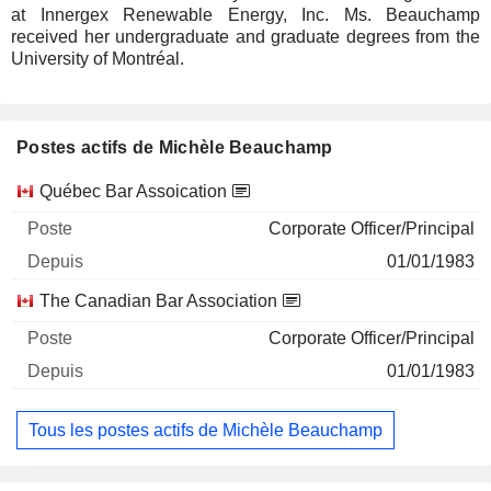
at Innergex Renewable Energy, Inc. Ms. Beauchamp
received her undergraduate and graduate degrees from the
University of Montréal.
Postes actifs de Michèle Beauchamp
Sociétés
Poste
Début
Québec Bar Assoication
Corporate Officer/Principal
01/01/1983
The Canadian Bar Association
Corporate Officer/Principal
01/01/1983
Tous les postes actifs de Michèle Beauchamp