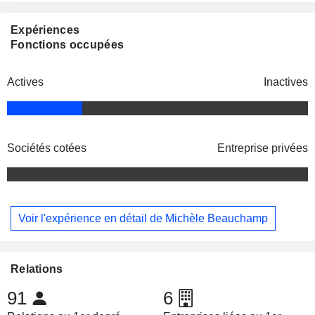
Expériences
Fonctions occupées
Actives
Inactives
Sociétés cotées
Entreprise privées
Voir l'expérience en détail de Michèle Beauchamp
Relations
91
6