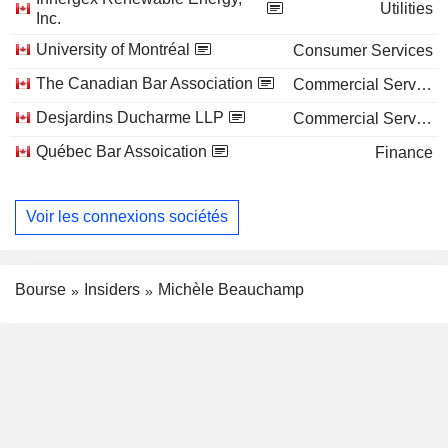
Utilities
Inc.
University of Montréal
Consumer Services
The Canadian Bar Association
Commercial Services
Desjardins Ducharme LLP
Commercial Services
Québec Bar Assoication
Finance
Voir les connexions sociétés
Bourse
Insiders
Michèle Beauchamp