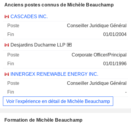
Anciens postes connus de Michèle Beauchamp
Sociétés
Poste
Fin
CASCADES INC.
Conseiller Juridique Général
01/01/2004
Desjardins Ducharme LLP
Corporate Officer/Principal
01/01/1996
INNERGEX RENEWABLE ENERGY INC.
Conseiller Juridique Général
-
Voir l'expérience en détail de Michèle Beauchamp
Formation de Michèle Beauchamp