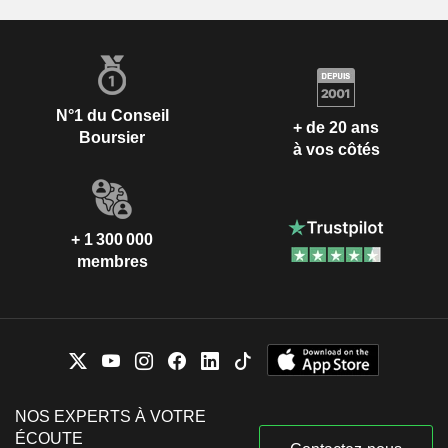
N°1 du Conseil
+ de 20 ans
Boursier
à vos côtés
+ 1 300 000
membres
NOS EXPERTS À VOTRE
ÉCOUTE