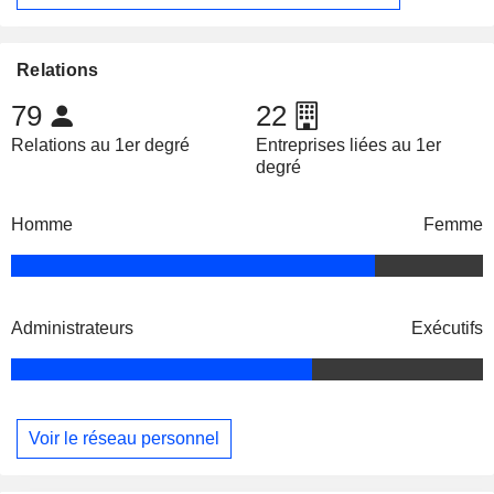
Relations
79
22
Relations au 1er degré
Entreprises liées au 1er
degré
Homme
Femme
Administrateurs
Exécutifs
Voir le réseau personnel