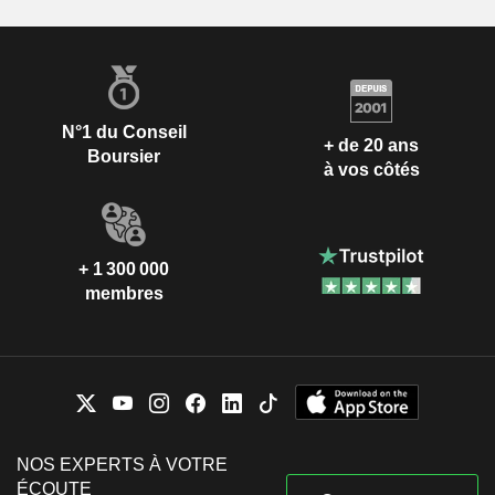
N°1 du Conseil
+ de 20 ans
Boursier
à vos côtés
+ 1 300 000
membres
NOS EXPERTS À VOTRE
ÉCOUTE