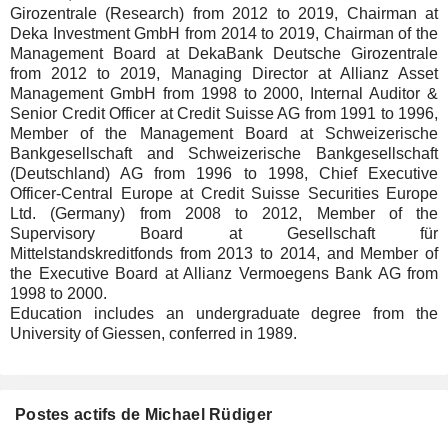
Girozentrale (Research) from 2012 to 2019, Chairman at
Deka Investment GmbH from 2014 to 2019, Chairman of the
Management Board at DekaBank Deutsche Girozentrale
from 2012 to 2019, Managing Director at Allianz Asset
Management GmbH from 1998 to 2000, Internal Auditor &
Senior Credit Officer at Credit Suisse AG from 1991 to 1996,
Member of the Management Board at Schweizerische
Bankgesellschaft and Schweizerische Bankgesellschaft
(Deutschland) AG from 1996 to 1998, Chief Executive
Officer-Central Europe at Credit Suisse Securities Europe
Ltd. (Germany) from 2008 to 2012, Member of the
Supervisory Board at Gesellschaft für
Mittelstandskreditfonds from 2013 to 2014, and Member of
the Executive Board at Allianz Vermoegens Bank AG from
1998 to 2000.
Education includes an undergraduate degree from the
University of Giessen, conferred in 1989.
Postes actifs de Michael Rüdiger