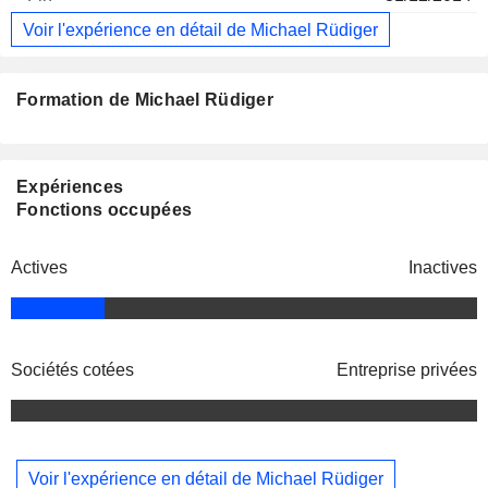
Voir l'expérience en détail de Michael Rüdiger
Formation de Michael Rüdiger
Expériences
Fonctions occupées
Actives
Inactives
Sociétés cotées
Entreprise privées
Voir l'expérience en détail de Michael Rüdiger