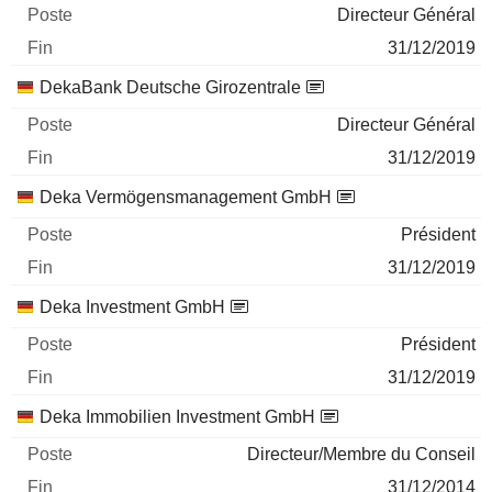
Directeur Général
31/12/2019
DekaBank Deutsche Girozentrale
Directeur Général
31/12/2019
Deka Vermögensmanagement GmbH
Président
31/12/2019
Deka Investment GmbH
Président
31/12/2019
Deka Immobilien Investment GmbH
Directeur/Membre du Conseil
31/12/2014