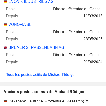
Sociétés
Poste
Début
EVONIK INDUSTRIES AG
Directeur/Membre du Conseil
11/03/2013
VONOVIA SE
Directeur/Membre du Conseil
28/05/2025
BREMER STRASSENBAHN AG
Directeur/Membre du Conseil
01/06/2024
Tous les postes actifs de Michael Rüdiger
Anciens postes connus de Michael Rüdiger
Sociétés
Poste
Fin
Dekabank Deutsche Girozentrale (Research)