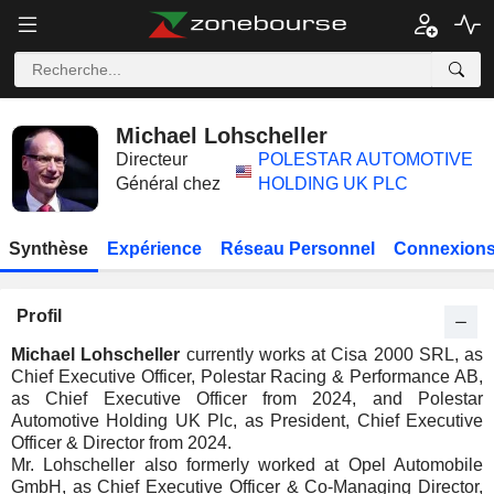
Michael Lohscheller
Directeur
POLESTAR AUTOMOTIVE
Général chez
HOLDING UK PLC
Synthèse
Expérience
Réseau Personnel
Connexions
Profil
Michael Lohscheller
currently works at Cisa 2000 SRL, as
Chief Executive Officer, Polestar Racing & Performance AB,
as Chief Executive Officer from 2024, and Polestar
Automotive Holding UK Plc, as President, Chief Executive
Officer & Director from 2024.
Mr. Lohscheller also formerly worked at Opel Automobile
GmbH, as Chief Executive Officer & Co-Managing Director,