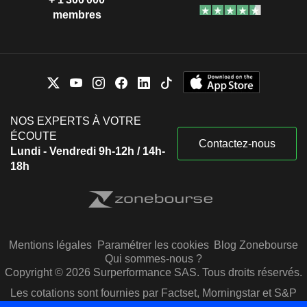
membres
NOS EXPERTS À VOTRE
ÉCOUTE
Contactez-nous
Lundi - Vendredi 9h-12h / 14h-
18h
Mentions légales
Paramétrer les cookies
Blog Zonebourse
Qui sommes-nous ?
Copyright © 2026 Surperformance SAS. Tous droits réservés.
Les cotations sont fournies par Factset, Morningstar et S&P
Capital IQ