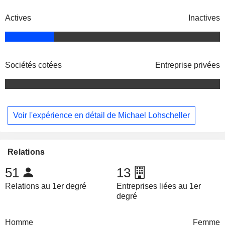
Actives
Inactives
Sociétés cotées
Entreprise privées
Voir l'expérience en détail de Michael Lohscheller
Relations
51
13
Relations au 1er degré
Entreprises liées au 1er
degré
Homme
Femme