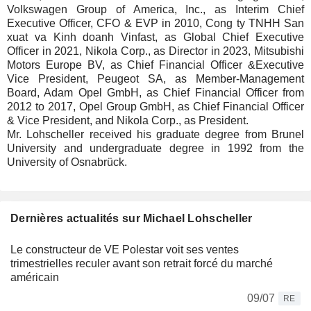
Volkswagen Group of America, Inc., as Interim Chief
Executive Officer, CFO & EVP in 2010, Cong ty TNHH San
xuat va Kinh doanh Vinfast, as Global Chief Executive
Officer in 2021, Nikola Corp., as Director in 2023, Mitsubishi
Motors Europe BV, as Chief Financial Officer &Executive
Vice President, Peugeot SA, as Member-Management
Board, Adam Opel GmbH, as Chief Financial Officer from
2012 to 2017, Opel Group GmbH, as Chief Financial Officer
& Vice President, and Nikola Corp., as President.
Mr. Lohscheller received his graduate degree from Brunel
University and undergraduate degree in 1992 from the
University of Osnabrück.
Dernières actualités sur Michael Lohscheller
Le constructeur de VE Polestar voit ses ventes
trimestrielles reculer avant son retrait forcé du marché
américain
09/07
RE