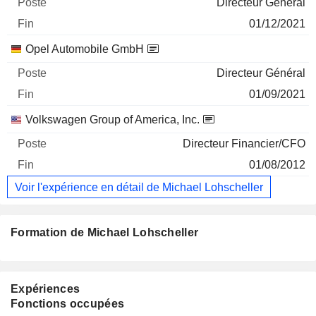
Directeur Général
01/12/2021
Opel Automobile GmbH
Directeur Général
01/09/2021
Volkswagen Group of America, Inc.
Directeur Financier/CFO
01/08/2012
Voir l'expérience en détail de Michael Lohscheller
Formation de Michael Lohscheller
Expériences
Fonctions occupées