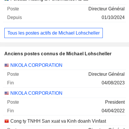
Directeur Général
01/10/2024
Tous les postes actifs de Michael Lohscheller
Anciens postes connus de Michael Lohscheller
Sociétés
Poste
Fin
NIKOLA CORPORATION
Directeur Général
04/08/2023
NIKOLA CORPORATION
President
04/04/2022
Cong ty TNHH San xuat va Kinh doanh Vinfast