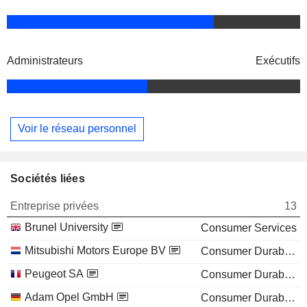
Administrateurs
Exécutifs
Voir le réseau personnel
Sociétés liées
Entreprise privées
13
Brunel University
Consumer Services
Mitsubishi Motors Europe BV
Consumer Durables
Peugeot SA
Consumer Durables
Adam Opel GmbH
Consumer Durables