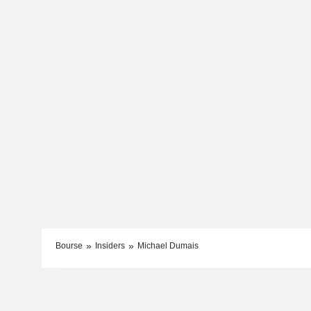
Bourse
Insiders
Michael Dumais