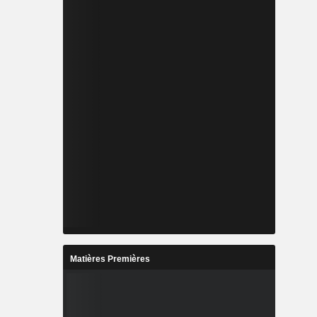
Matières Premières