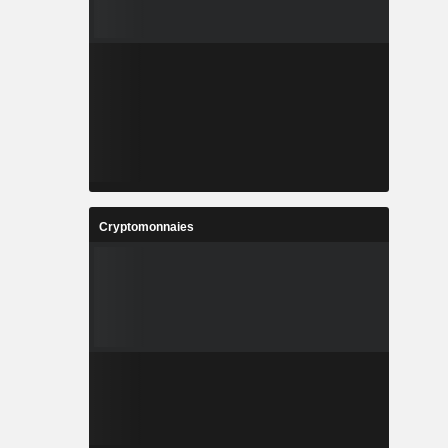
Cryptomonnaies