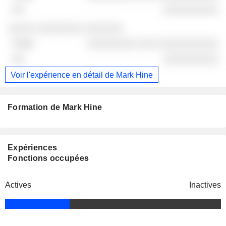
░░░░░░░░░░
░░░░░ ░░░░░░░░ ░░░░░░░
░░░░░░░░░ ░░░ ░░░░░░░░░░░
░░░░░░░░░░
Voir l'expérience en détail de Mark Hine
Formation de Mark Hine
Expériences
Fonctions occupées
Actives
Inactives