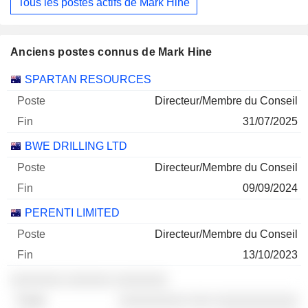
Tous les postes actifs de Mark Hine
Anciens postes connus de Mark Hine
Sociétés
Poste
Fin
SPARTAN RESOURCES
Directeur/Membre du Conseil
31/07/2025
BWE DRILLING LTD
Directeur/Membre du Conseil
09/09/2024
PERENTI LIMITED
Directeur/Membre du Conseil
13/10/2023
░░░░░░░ ░░░░░░ ░░░░░░░
░░░░░░░░░ ░░░ ░░░░░░░░░░░