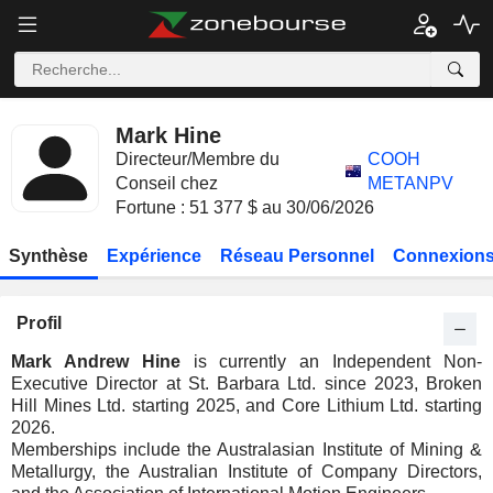
Mark Hine
Directeur/Membre du
COOH
Conseil chez
METANPV
Fortune : 51 377 $ au 30/06/2026
Synthèse
Expérience
Réseau Personnel
Connexions
Profil
Mark Andrew Hine
is currently an Independent Non-
Executive Director at St. Barbara Ltd. since 2023, Broken
Hill Mines Ltd. starting 2025, and Core Lithium Ltd. starting
2026.
Memberships include the Australasian Institute of Mining &
Metallurgy, the Australian Institute of Company Directors,