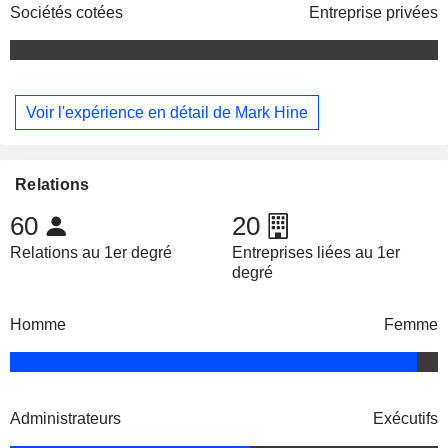
Sociétés cotées
Entreprise privées
Voir l'expérience en détail de Mark Hine
Relations
60
20
Relations au 1er degré
Entreprises liées au 1er
degré
Homme
Femme
Administrateurs
Exécutifs