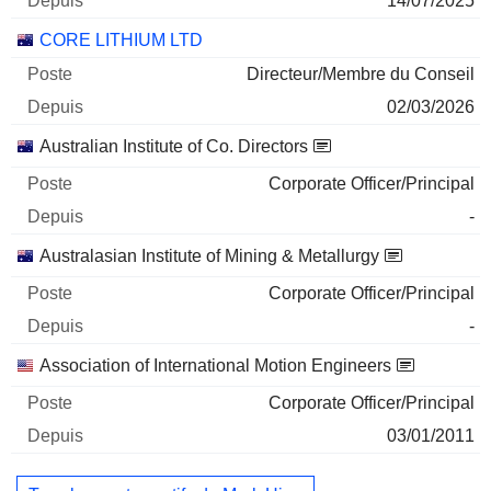
14/07/2025
CORE LITHIUM LTD
Directeur/Membre du Conseil
02/03/2026
Australian Institute of Co. Directors
Corporate Officer/Principal
-
Australasian Institute of Mining & Metallurgy
Corporate Officer/Principal
-
Association of International Motion Engineers
Corporate Officer/Principal
03/01/2011