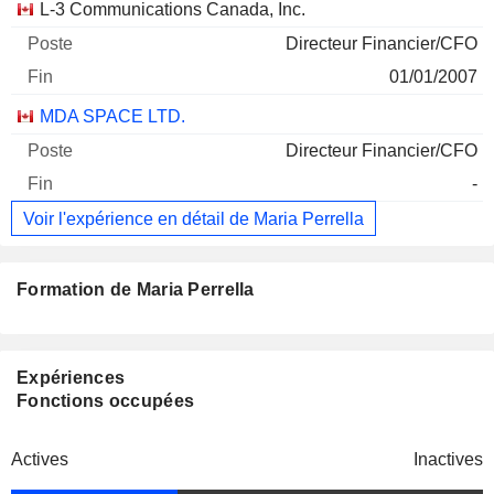
L-3 Communications Canada, Inc.
Directeur Financier/CFO
01/01/2007
MDA SPACE LTD.
Directeur Financier/CFO
-
Voir l'expérience en détail de Maria Perrella
Formation de Maria Perrella
Expériences
Fonctions occupées
Actives
Inactives