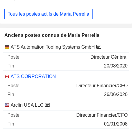
Tous les postes actifs de Maria Perrella
Anciens postes connus de Maria Perrella
Sociétés
Poste
Fin
ATS Automation Tooling Systems GmbH
Directeur Général
20/08/2020
ATS CORPORATION
Directeur Financier/CFO
26/06/2020
Arclin USA LLC
Directeur Financier/CFO
01/01/2008