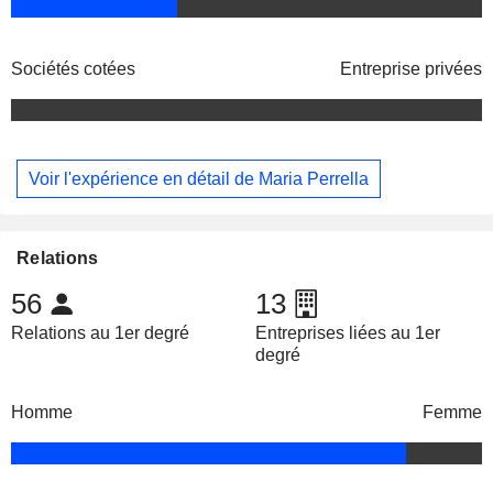
Sociétés cotées
Entreprise privées
Voir l'expérience en détail de Maria Perrella
Relations
56
13
Relations au 1er degré
Entreprises liées au 1er
degré
Homme
Femme