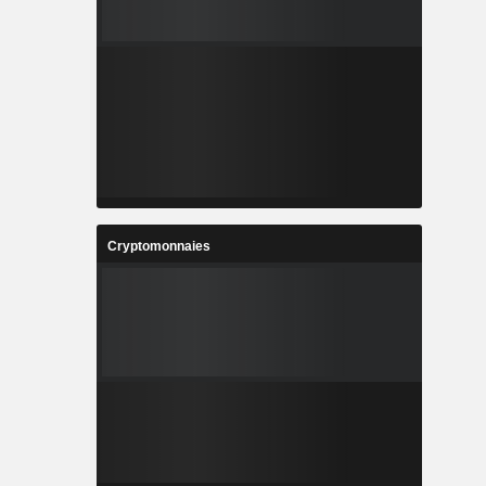
Cryptomonnaies