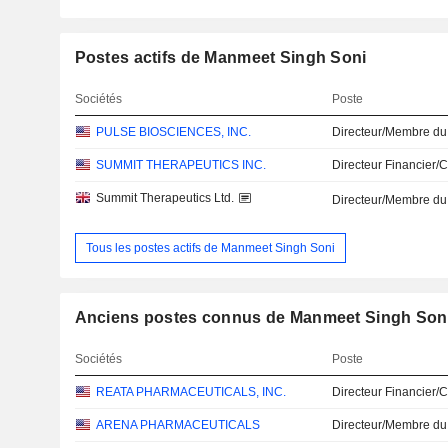
Postes actifs de Manmeet Singh Soni
Sociétés
Poste
PULSE BIOSCIENCES, INC.
Directeur/Membre du
SUMMIT THERAPEUTICS INC.
Directeur Financier/
Summit Therapeutics Ltd.
Directeur/Membre du
Tous les postes actifs de Manmeet Singh Soni
Anciens postes connus de Manmeet Singh Son
Sociétés
Poste
REATA PHARMACEUTICALS, INC.
Directeur Financier/
ARENA PHARMACEUTICALS
Directeur/Membre du