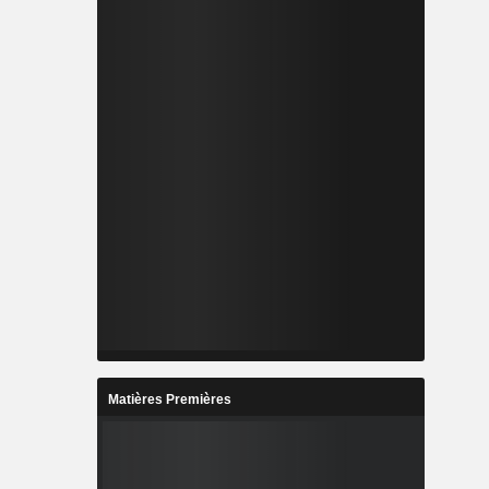
Matières Premières