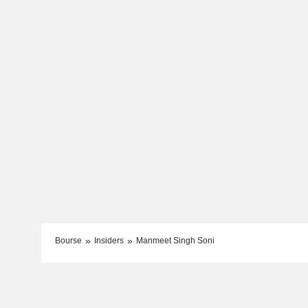
Bourse
Insiders
Manmeet Singh Soni