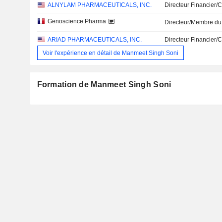
ALNYLAM PHARMACEUTICALS, INC.
Directeur Financier/
Genoscience Pharma
Directeur/Membre du
ARIAD PHARMACEUTICALS, INC.
Directeur Financier/
Voir l'expérience en détail de Manmeet Singh Soni
Formation de Manmeet Singh Soni