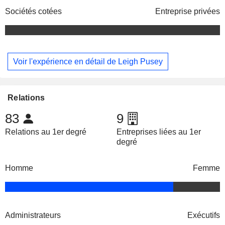
Sociétés cotées
Entreprise privées
Voir l'expérience en détail de Leigh Pusey
Relations
83
9
Relations au 1er degré
Entreprises liées au 1er
degré
Homme
Femme
Administrateurs
Exécutifs