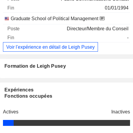
01/01/1994
Graduate School of Political Management
Directeur/Membre du Conseil
-
Voir l'expérience en détail de Leigh Pusey
Formation de Leigh Pusey
Expériences
Fonctions occupées
Actives
Inactives