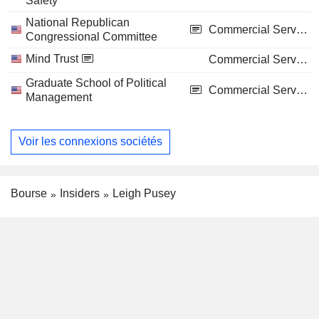
Safety
National Republican
Commercial Services
Congressional Committee
Mind Trust
Commercial Services
Graduate School of Political
Commercial Services
Management
Voir les connexions sociétés
Bourse
Insiders
Leigh Pusey