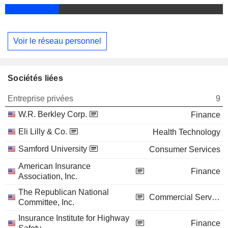
Voir le réseau personnel
Sociétés liées
Entreprise privées
9
W.R. Berkley Corp.
Finance
Eli Lilly & Co.
Health Technology
Samford University
Consumer Services
American Insurance
Finance
Association, Inc.
The Republican National
Commercial Services
Committee, Inc.
Insurance Institute for Highway
Finance