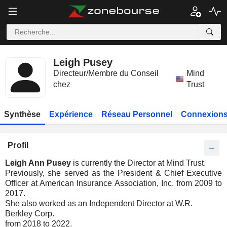
Leigh Pusey
Directeur/Membre du Conseil
Mind
chez
Trust
Synthèse
Expérience
Réseau Personnel
Connexions
Profil
Leigh Ann Pusey
is currently the Director at Mind Trust.
Previously, she served as the President & Chief Executive
Officer at American Insurance Association, Inc. from 2009 to
2017.
She also worked as an Independent Director at W.R.
Berkley Corp.
from 2018 to 2022.