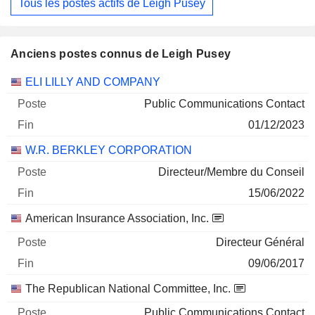
Tous les postes actifs de Leigh Pusey
Anciens postes connus de Leigh Pusey
Sociétés
Poste
Fin
ELI LILLY AND COMPANY
Public Communications Contact
01/12/2023
W.R. BERKLEY CORPORATION
Directeur/Membre du Conseil
15/06/2022
American Insurance Association, Inc.
Directeur Général
09/06/2017
The Republican National Committee, Inc.
Public Communications Contact