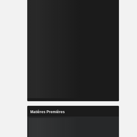
Matières Premières