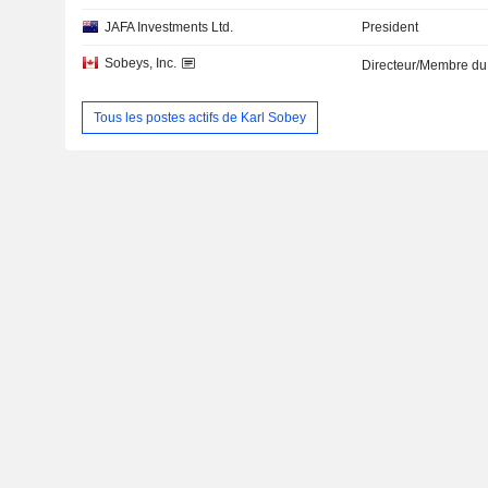
JAFA Investments Ltd.
President
Sobeys, Inc.
Directeur/Membre du
Tous les postes actifs de Karl Sobey