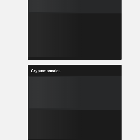
Cryptomonnaies