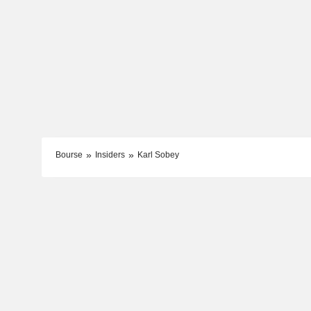
Bourse
Insiders
Karl Sobey