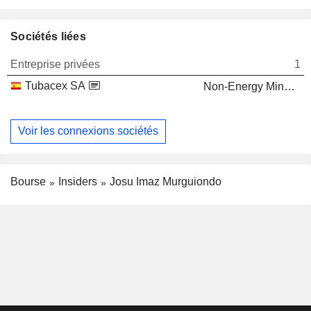
Sociétés liées
Entreprise privées
1
Tubacex SA
Non-Energy Minerals
Voir les connexions sociétés
Bourse
Insiders
Josu Imaz Murguiondo