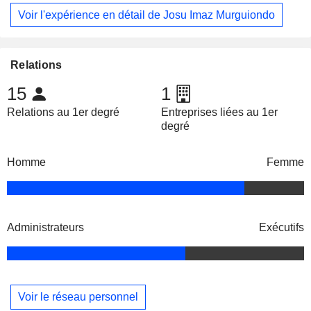
Voir l'expérience en détail de Josu Imaz Murguiondo
Relations
15
1
Relations au 1er degré
Entreprises liées au 1er
degré
Homme
Femme
Administrateurs
Exécutifs
Voir le réseau personnel