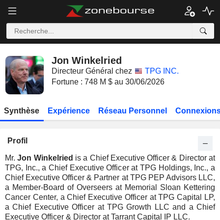
Jon Winkelried
Directeur Général chez
TPG INC.
Fortune : 748 M $ au 30/06/2026
Synthèse
Expérience
Réseau Personnel
Connexions
Profil
Mr.
Jon Winkelried
is a Chief Executive Officer & Director at
TPG, Inc., a Chief Executive Officer at TPG Holdings, Inc., a
Chief Executive Officer & Partner at TPG PEP Advisors LLC,
a Member-Board of Overseers at Memorial Sloan Kettering
Cancer Center, a Chief Executive Officer at TPG Capital LP,
a Chief Executive Officer at TPG Growth LLC and a Chief
Executive Officer & Director at Tarrant Capital IP LLC.