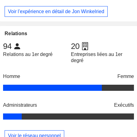
Voir l'expérience en détail de Jon Winkelried
Relations
94
20
Relations au 1er degré
Entreprises liées au 1er
degré
Homme
Femme
Administrateurs
Exécutifs
Voir le réseau personnel