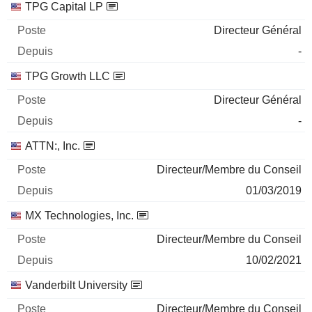
TPG Capital LP
Directeur Général
-
TPG Growth LLC
Directeur Général
-
ATTN:, Inc.
Directeur/Membre du Conseil
01/03/2019
MX Technologies, Inc.
Directeur/Membre du Conseil
10/02/2021
Vanderbilt University
Directeur/Membre du Conseil