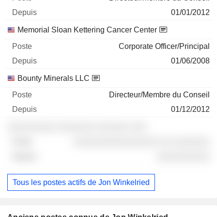
01/01/2012
Memorial Sloan Kettering Cancer Center
Corporate Officer/Principal
01/06/2008
Bounty Minerals LLC
Directeur/Membre du Conseil
01/12/2012
░░░░░░░░░ ░░░░░░░ ░░░░░░ ░░░
░░░░░░░░░░░░░░░░ ░░ ░░░░░░░
░░░░░░░░░░
Tous les postes actifs de Jon Winkelried