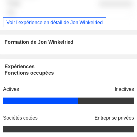
░░░░░░░░░░
-
Voir l'expérience en détail de Jon Winkelried
Formation de Jon Winkelried
Expériences
Fonctions occupées
Actives
Inactives
Sociétés cotées
Entreprise privées