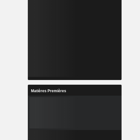
Matières Premières