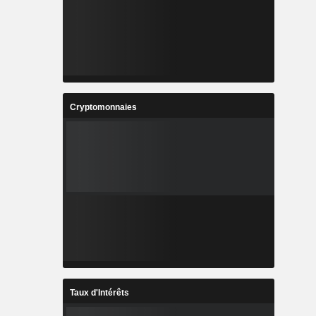
Cryptomonnaies
Taux d'Intérêts