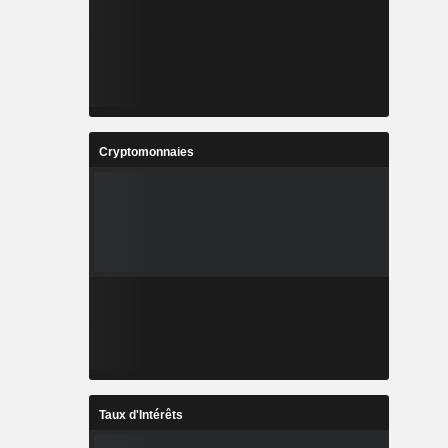
Cryptomonnaies
Taux d'Intérêts