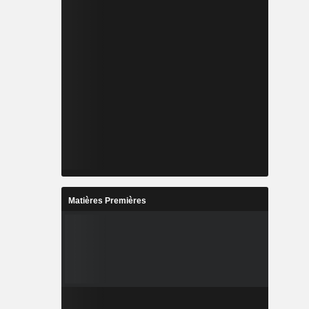
Matières Premières