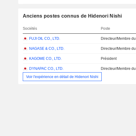
Anciens postes connus de Hidenori Nishi
Sociétés
Poste
FUJI OIL CO., LTD.
Directeur/Membre du
NAGASE & CO., LTD.
Directeur/Membre du
KAGOME CO., LTD.
Président
DYNAPAC CO., LTD.
Directeur/Membre du
Voir l'expérience en détail de Hidenori Nishi