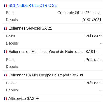
SCHNEIDER ELECTRIC SE
Corporate Officer/Principal
01/01/2021
Eoliennes Services SA
Président
-
Eoliennes en Mer Iles d’Yeu et de Noirmoutier SAS
Président
-
Eoliennes En Mer Dieppe Le Treport SAS
Président
-
Altiservice SAS