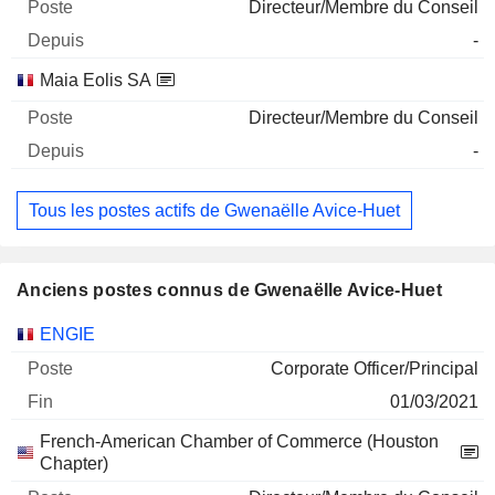
Directeur/Membre du Conseil
-
Maia Eolis SA
Directeur/Membre du Conseil
-
Tous les postes actifs de Gwenaëlle Avice-Huet
Anciens postes connus de Gwenaëlle Avice-Huet
Sociétés
Poste
Fin
ENGIE
Corporate Officer/Principal
01/03/2021
French-American Chamber of Commerce (Houston
Chapter)