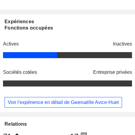
Expériences
Fonctions occupées
Actives
Inactives
Sociétés cotées
Entreprise privées
Voir l'expérience en détail de Gwenaëlle Avice-Huet
Relations