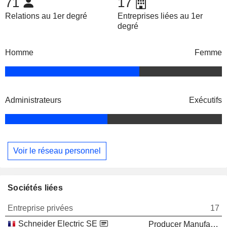
71
17
Relations au 1er degré
Entreprises liées au 1er
degré
Homme
Femme
Administrateurs
Exécutifs
Voir le réseau personnel
Sociétés liées
Entreprise privées
17
Schneider Electric SE
Producer Manufacturing