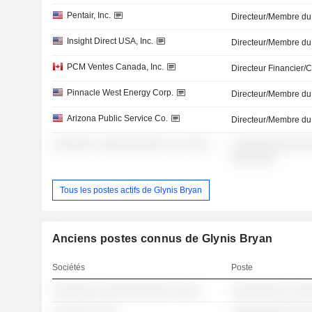
Pentair, Inc.
Directeur/Membre du
Insight Direct USA, Inc.
Directeur/Membre du
PCM Ventes Canada, Inc.
Directeur Financier/
Pinnacle West Energy Corp.
Directeur/Membre du
Arizona Public Service Co.
Directeur/Membre du
░░░░░░░ ░░░░░░░░░░░ ░░ ░░░░
░░░░░░░░░░░░░
░░░░░░░
Tous les postes actifs de Glynis Bryan
Anciens postes connus de Glynis Bryan
Sociétés
Poste
░░░░░░░ ░░░░░░░░░░░░ ░░░░
░░░░░░░░░ ░░░