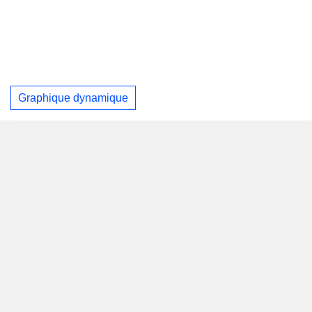
Graphique dynamique