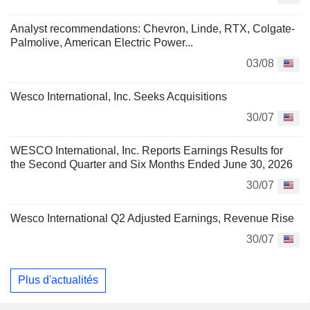
Analyst recommendations: Chevron, Linde, RTX, Colgate-
Palmolive, American Electric Power...
03/08
Wesco International, Inc. Seeks Acquisitions
30/07
WESCO International, Inc. Reports Earnings Results for
the Second Quarter and Six Months Ended June 30, 2026
30/07
Wesco International Q2 Adjusted Earnings, Revenue Rise
30/07
Plus d'actualités