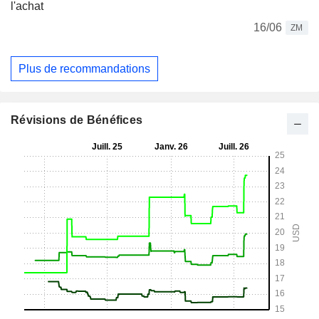
l'achat
16/06
ZM
Plus de recommandations
Révisions de Bénéfices