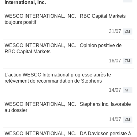
International, Inc.
WESCO INTERNATIONAL, INC. : RBC Capital Markets
toujours positif
31/07
ZM
WESCO INTERNATIONAL, INC. : Opinion positive de
RBC Capital Markets
16/07
ZM
L'action WESCO International progresse après le
relèvement de recommandation de Stephens
14/07
MT
WESCO INTERNATIONAL, INC. : Stephens Inc. favorable
au dossier
14/07
ZM
WESCO INTERNATIONAL, INC. : DA Davidson persiste à