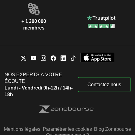
+ 1 300 000
membres
NOS EXPERTS À VOTRE
ÉCOUTE
Contactez-nous
Lundi - Vendredi 9h-12h / 14h-
18h
Mentions légales
Paramétrer les cookies
Blog Zonebourse