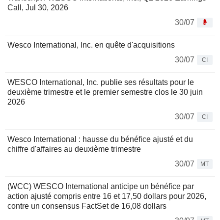
Call, Jul 30, 2026
30/07
Wesco International, Inc. en quête d'acquisitions
30/07
CI
WESCO International, Inc. publie ses résultats pour le
deuxième trimestre et le premier semestre clos le 30 juin
2026
30/07
CI
Wesco International : hausse du bénéfice ajusté et du
chiffre d'affaires au deuxième trimestre
30/07
MT
(WCC) WESCO International anticipe un bénéfice par
action ajusté compris entre 16 et 17,50 dollars pour 2026,
contre un consensus FactSet de 16,08 dollars