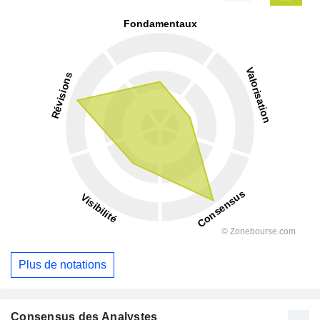
Plus de notations
Consensus des Analystes