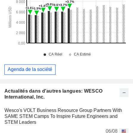
Agenda de la société
Actualités dans d'autres langues: WESCO
International, Inc.
Wesco's VOLT Business Resource Group Partners With
SAME STEM Camps To Inspire Future Engineers and
STEM Leaders
06/08