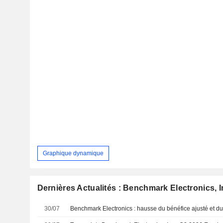
Graphique dynamique
Dernières Actualités : Benchmark Electronics, I
30/07