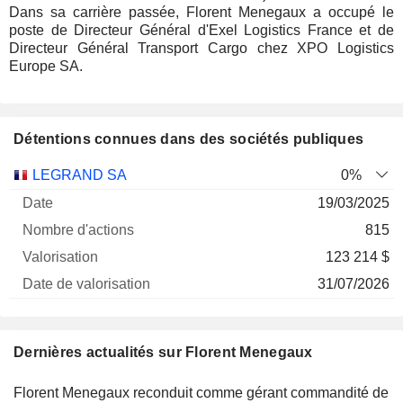
Dans sa carrière passée, Florent Menegaux a occupé le
poste de Directeur Général d'Exel Logistics France et de
Directeur Général Transport Cargo chez XPO Logistics
Europe SA.
Détentions connues dans des sociétés publiques
Nombre
Date de
LEGRAND SA
0%
Société
Date
d'actions
Valorisation
valorisation
19/03/2025
815
123 214 $
31/07/2026
Dernières actualités sur Florent Menegaux
Florent Menegaux reconduit comme gérant commandité de