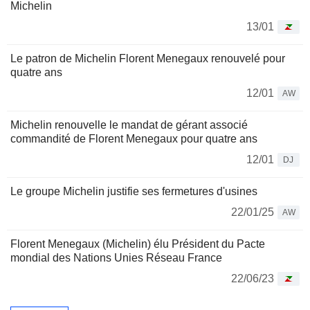
Michelin
13/01
Le patron de Michelin Florent Menegaux renouvelé pour
quatre ans
12/01
AW
Michelin renouvelle le mandat de gérant associé
commandité de Florent Menegaux pour quatre ans
12/01
DJ
Le groupe Michelin justifie ses fermetures d'usines
22/01/25
AW
Florent Menegaux (Michelin) élu Président du Pacte
mondial des Nations Unies Réseau France
22/06/23