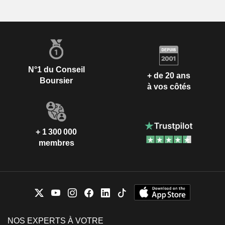
N°1 du Conseil
+ de 20 ans
Boursier
à vos côtés
+ 1 300 000
membres
NOS EXPERTS À VOTRE