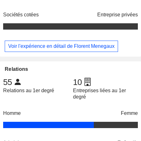
Sociétés cotées
Entreprise privées
Voir l'expérience en détail de Florent Menegaux
Relations
55
10
Relations au 1er degré
Entreprises liées au 1er
degré
Homme
Femme