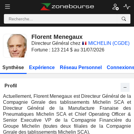
Florent Menegaux
Directeur Général chez
MICHELIN (CGDE)
Fortune : 123 214 $ au 31/07/2026
Synthèse
Expérience
Réseau Personnel
Connexions
Profil
Actuellement, Florent Menegaux est Directeur Général de la
Compagnie Gnrale des tablissements Michelin SCA et
Directeur Général de la Manufacture Franaise des
Pneumatiques Michelin SCA et Chief Operating Officer &
Senior Executive VP de la Compagnie Financière du
Groupe Michelin (toutes deux filiales de la Compagnie
Gnrale des tablissements Michelin SCA).