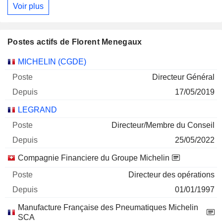
Voir plus
Postes actifs de Florent Menegaux
Sociétés
Poste
Début
MICHELIN (CGDE)
Directeur Général
17/05/2019
LEGRAND
Directeur/Membre du Conseil
25/05/2022
Compagnie Financiere du Groupe Michelin
Directeur des opérations
01/01/1997
Manufacture Française des Pneumatiques Michelin
SCA