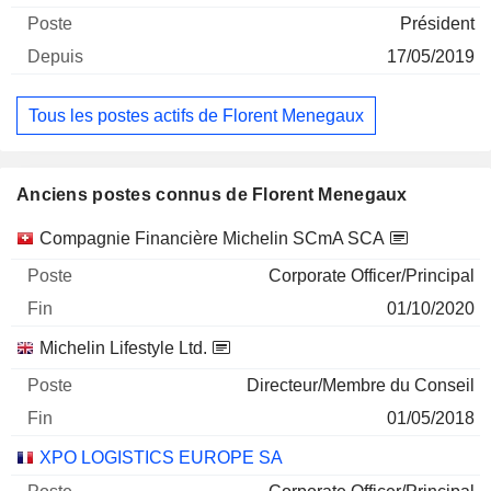
Président
17/05/2019
Tous les postes actifs de Florent Menegaux
Anciens postes connus de Florent Menegaux
Sociétés
Poste
Fin
Compagnie Financière Michelin SCmA SCA
Corporate Officer/Principal
01/10/2020
Michelin Lifestyle Ltd.
Directeur/Membre du Conseil
01/05/2018
XPO LOGISTICS EUROPE SA