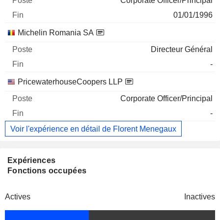
Corporate Officer/Principal
01/01/1996
Michelin Romania SA
Directeur Général
-
PricewaterhouseCoopers LLP
Corporate Officer/Principal
-
Voir l'expérience en détail de Florent Menegaux
Expériences
Fonctions occupées
Actives
Inactives