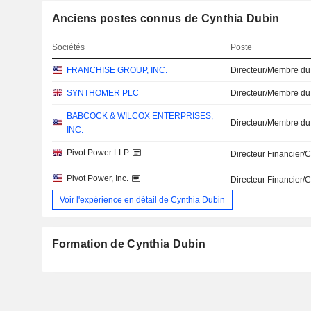
Anciens postes connus de Cynthia Dubin
Sociétés
Poste
FRANCHISE GROUP, INC.
Directeur/Membre du
SYNTHOMER PLC
Directeur/Membre du
BABCOCK & WILCOX ENTERPRISES,
Directeur/Membre du
INC.
Pivot Power LLP
Directeur Financier/
Pivot Power, Inc.
Directeur Financier/
Voir l'expérience en détail de Cynthia Dubin
Formation de Cynthia Dubin