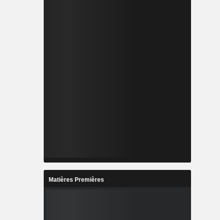
Matières Premières