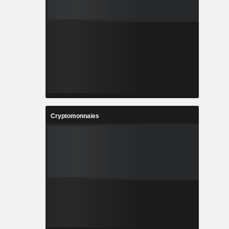
Cryptomonnaies