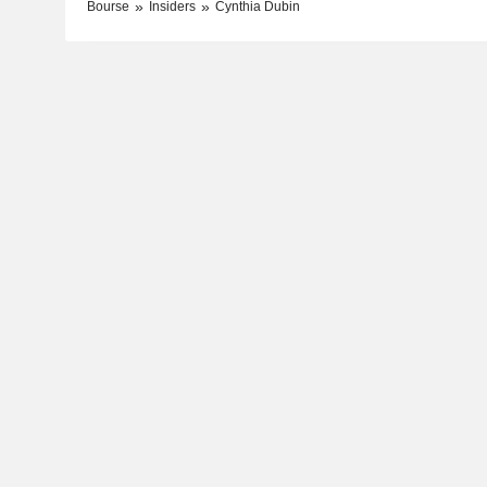
Bourse
Insiders
Cynthia Dubin