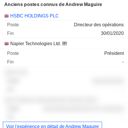
Anciens postes connus de Andrew Maguire
Sociétés
Poste
Fin
HSBC HOLDINGS PLC
Directeur des opérations
30/01/2020
Napier Technologies Ltd.
Président
-
░░░░ ░░░
░░░░░░░░░░
-
░░░ ░░░░░░ ░░░░░░░░░░ ░░░░░ ░░░░
░░░░░░░░░░░░░░░░ ░░ ░░░░░░░
-
Voir l'expérience en détail de Andrew Maguire