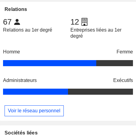
Relations
67
12
Relations au 1er degré
Entreprises liées au 1er
degré
Homme
Femme
Administrateurs
Exécutifs
Voir le réseau personnel
Sociétés liées