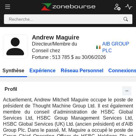
Andrew Maguire
Directeur/Membre du
AIB GROUP
Conseil chez
PLC
Fortune : 513 785 $ au 30/06/2026
Synthèse
Expérience
Réseau Personnel
Connexions
Profil
Actuellement, Andrew Mitchell Maguire occupe le poste de
président de Thought Machine Group Ltd. Il est également
membre du conseil d'administration de HSBC Global
Services Ltd, HSBC Group Management Services Ltd,
HSBC Global Services (UK) Ltd. (ancien président) et d'AIB
Group Plc. Dans le passé, M. Maguire a occupé le poste de