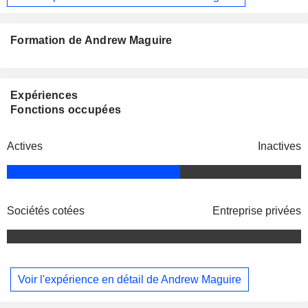
Formation de Andrew Maguire
Expériences
Fonctions occupées
Actives
Inactives
Sociétés cotées
Entreprise privées
Voir l'expérience en détail de Andrew Maguire