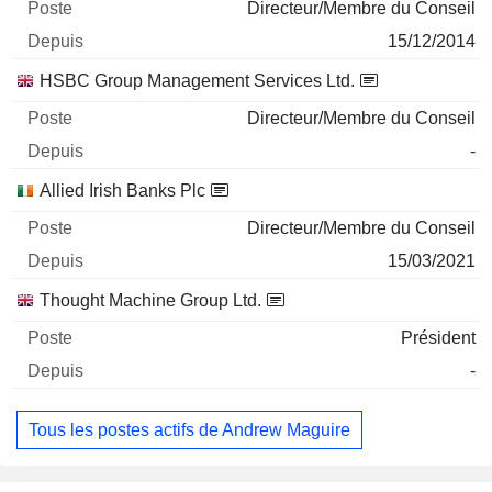
Directeur/Membre du Conseil
15/12/2014
HSBC Group Management Services Ltd.
Directeur/Membre du Conseil
-
Allied Irish Banks Plc
Directeur/Membre du Conseil
15/03/2021
Thought Machine Group Ltd.
Président
-
Tous les postes actifs de Andrew Maguire