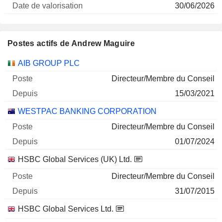
30/06/2026
Postes actifs de Andrew Maguire
Sociétés
Poste
Début
AIB GROUP PLC
Directeur/Membre du Conseil
15/03/2021
WESTPAC BANKING CORPORATION
Directeur/Membre du Conseil
01/07/2024
HSBC Global Services (UK) Ltd.
Directeur/Membre du Conseil
31/07/2015
HSBC Global Services Ltd.