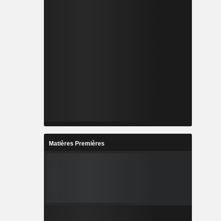
Matières Premières