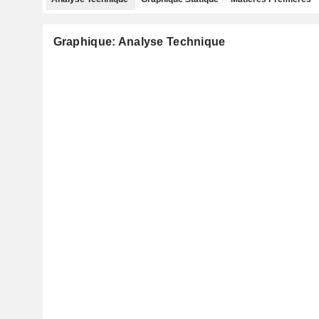
Graphique: Analyse Technique