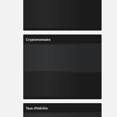
Cryptomonnaies
Taux d'Intérêts