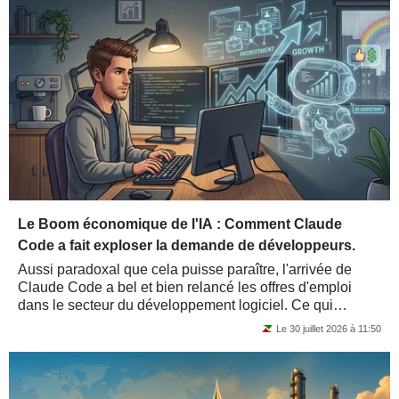
Le Boom économique de l'IA : Comment Claude
Code a fait exploser la demande de développeurs.
Aussi paradoxal que cela puisse paraître, l'arrivée de
Claude Code a bel et bien relancé les offres d'emploi
dans le secteur du développement logiciel. Ce qui
s'annonce comme le plus grand boom...
Le 30 juillet 2026 à 11:50