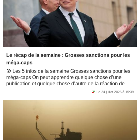
Le récap de la semaine : Grosses sanctions pour les
méga-caps
🎯 Les 5 infos de la semaine Grosses sanctions pour les
méga-caps On peut apprendre quelque chose d’une
publication et quelque chose d’autre de la réaction de
marché. Ce que l’on a appris...
Le 24 juillet 2026 à 15:39