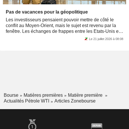
Pas de vacances pour la géopolitique
Les investisseurs pensaient pouvoir mettre de côté le
conflit au Moyen-Orient, mais le sujet est revenu par la
fenêtre. Les échanges de frappes entre les Etats-Unis et
l'Iran ont repris depuis...
Le 21 juillet 2026 à 08:08
Bourse
Matières premières
Matière première
Actualités Pétrole WTI
Articles Zonebourse