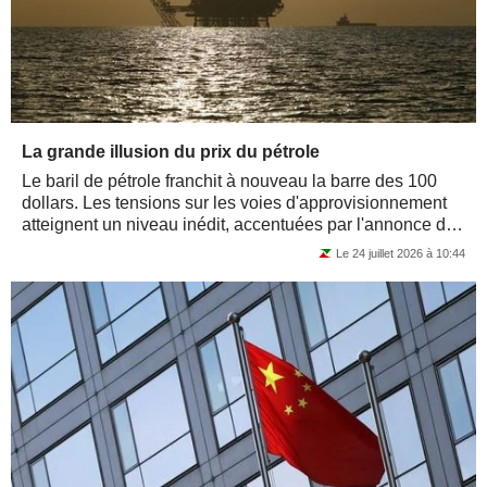
La grande illusion du prix du pétrole
Le baril de pétrole franchit à nouveau la barre des 100
dollars. Les tensions sur les voies d'approvisionnement
atteignent un niveau inédit, accentuées par l'annonce des
Houthis de fermer le...
Le 24 juillet 2026 à 10:44