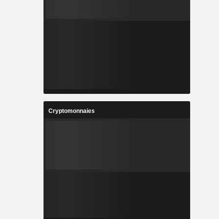
Cryptomonnaies