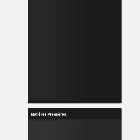
Matières Premières