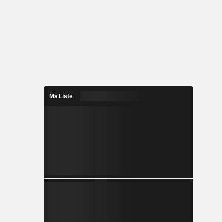
Ma Liste