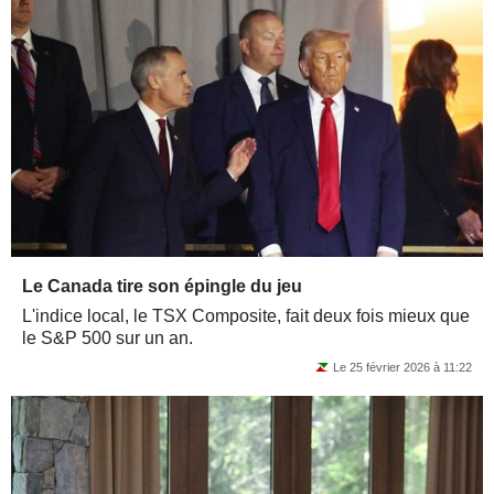
Le Canada tire son épingle du jeu
L'indice local, le TSX Composite, fait deux fois mieux que
le S&P 500 sur un an.
Le 25 février 2026 à 11:22