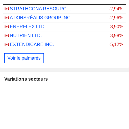
STRATHCONA RESOURCES LTD.
-2,94%
ATKINSRÉALIS GROUP INC.
-2,96%
ENERFLEX LTD.
-3,90%
NUTRIEN LTD.
-3,98%
EXTENDICARE INC.
-5,12%
Voir le palmarès
Variations secteurs