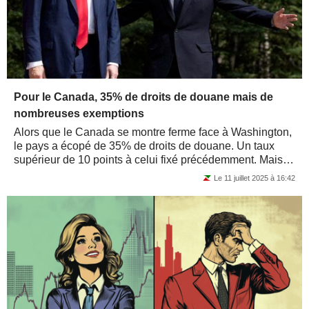
Pour le Canada, 35% de droits de douane mais de
nombreuses exemptions
Alors que le Canada se montre ferme face à Washington,
le pays a écopé de 35% de droits de douane. Un taux
supérieur de 10 points à celui fixé précédemment. Mais
l'accord commercial signé...
Le 11 juillet 2025 à 16:42