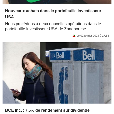
Nouveaux achats dans le portefeuille Investisseur
USA
Nous procédons à deux nouvelles opérations dans le
portefeuille Investisseur USA de Zonebourse.
Le 02 février 2024 à 17:54
BCE Inc. : 7.5% de rendement sur dividende