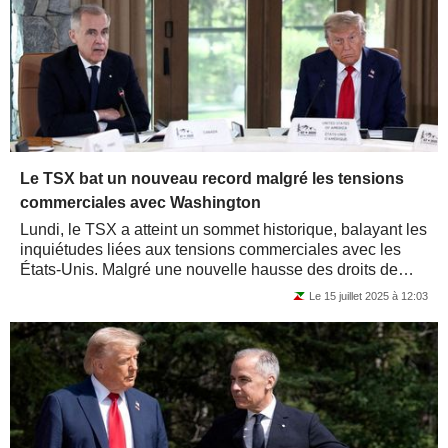
Le TSX bat un nouveau record malgré les tensions
commerciales avec Washington
Lundi, le TSX a atteint un sommet historique, balayant les
inquiétudes liées aux tensions commerciales avec les
États-Unis. Malgré une nouvelle hausse des droits de
douane sur les produits...
Le 15 juillet 2025 à 12:03