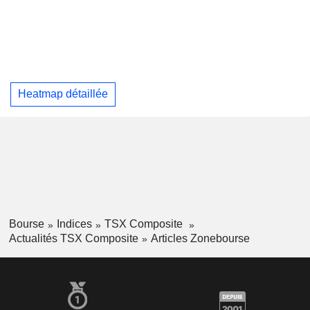
Heatmap détaillée
Bourse
Indices
TSX Composite
Actualités TSX Composite
Articles Zonebourse