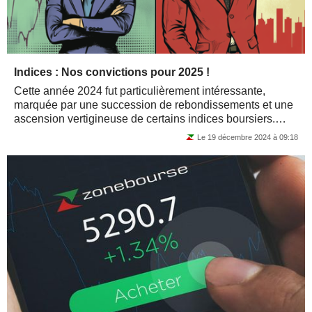
Indices : Nos convictions pour 2025 !
Cette année 2024 fut particulièrement intéressante,
marquée par une succession de rebondissements et une
ascension vertigineuse de certains indices boursiers.
Nous avons donc choisi d'adopter une...
Le 19 décembre 2024 à 09:18