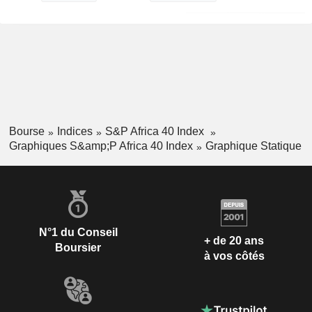
Bourse
Indices
S&P Africa 40 Index
Graphiques S&amp;P Africa 40 Index
Graphique Statique
N°1 du Conseil
+ de 20 ans
Boursier
à vos côtés