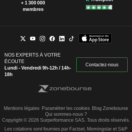
+ 1 300 000
membres
NOS EXPERTS À VOTRE
ÉCOUTE
Contactez-nous
Lundi - Vendredi 9h-12h / 14h-
18h
Mentions légales
Paramétrer les cookies
Blog Zonebourse
Qui sommes-nous ?
Copyright © 2026 Surperformance SAS. Tous droits réservés.
Les cotations sont fournies par Factset, Morningstar et S&P