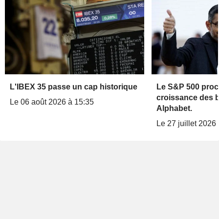
L'IBEX 35 passe un cap historique
Le S&P 500 proc
croissance des b
Le 06 août 2026 à 15:35
Alphabet.
Le 27 juillet 2026