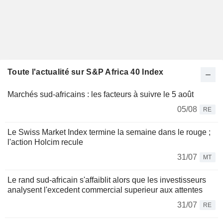
Toute l'actualité sur S&P Africa 40 Index
Marchés sud-africains : les facteurs à suivre le 5 août
05/08
RE
Le Swiss Market Index termine la semaine dans le rouge ;
l'action Holcim recule
31/07
MT
Le rand sud-africain s'affaiblit alors que les investisseurs
analysent l'excedent commercial superieur aux attentes
31/07
RE