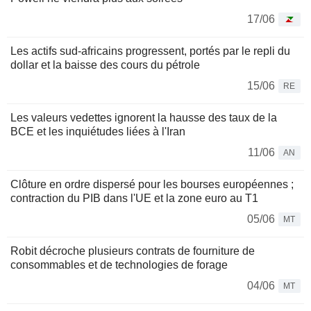
17/06
Les actifs sud-africains progressent, portés par le repli du
dollar et la baisse des cours du pétrole
15/06
RE
Les valeurs vedettes ignorent la hausse des taux de la
BCE et les inquiétudes liées à l'Iran
11/06
AN
Clôture en ordre dispersé pour les bourses européennes ;
contraction du PIB dans l'UE et la zone euro au T1
05/06
MT
Robit décroche plusieurs contrats de fourniture de
consommables et de technologies de forage
04/06
MT