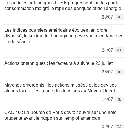
Les indices britanniques FTSE progressent, portés par la
consommation malgré le repli des banques et de l'énergie
28/07
RE
Les indices boursiers américains évoluent en ordre
dispersé, le secteur technologique pèse sur la tendance en
fin de séance
24/07
MT
Actions britanniques : les facteurs à suivre le 23 juillet
23/07
RE
Marchés émergents : les actions mitigées et les devises
atones face à l'escalade des tensions au Moyen-Orient
14/07
RE
CAC 40 : La Bourse de Paris devrait ouvrir sur une note
prudente avant le rapport sur l'emploi américain
02/07
DJ