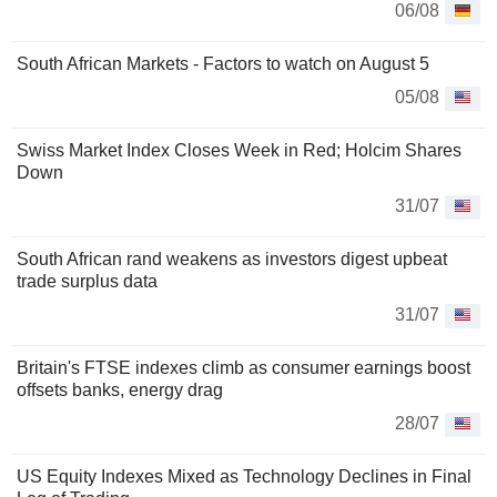
06/08
South African Markets - Factors to watch on August 5
05/08
Swiss Market Index Closes Week in Red; Holcim Shares
Down
31/07
South African rand weakens as investors digest upbeat
trade surplus data
31/07
Britain's FTSE indexes climb as consumer earnings boost
offsets banks, energy drag
28/07
US Equity Indexes Mixed as Technology Declines in Final