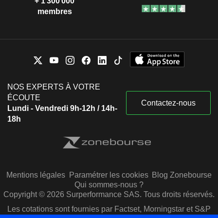
+ 1 300 000
membres
NOS EXPERTS À VOTRE
ÉCOUTE
Contactez-nous
Lundi - Vendredi 9h-12h / 14h-
18h
Mentions légales
Paramétrer les cookies
Blog Zonebourse
Qui sommes-nous ?
Copyright © 2026 Surperformance SAS. Tous droits réservés.
Les cotations sont fournies par Factset, Morningstar et S&P