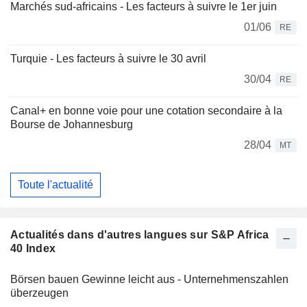
Marchés sud-africains - Les facteurs à suivre le 1er juin
01/06
RE
Turquie - Les facteurs à suivre le 30 avril
30/04
RE
Canal+ en bonne voie pour une cotation secondaire à la
Bourse de Johannesburg
28/04
MT
Toute l'actualité
Actualités dans d'autres langues sur S&P Africa
40 Index
Börsen bauen Gewinne leicht aus - Unternehmenszahlen
überzeugen