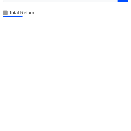
Total Return